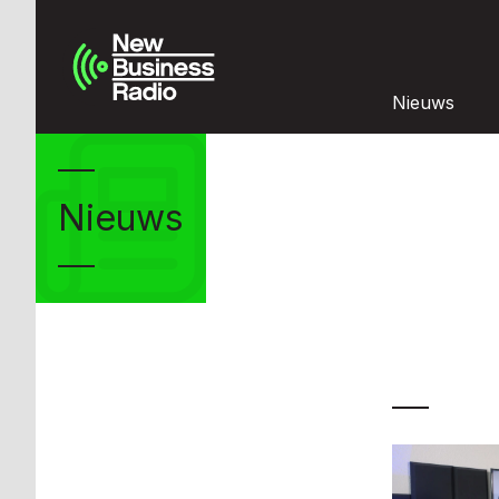
Nieuws
Nieuws