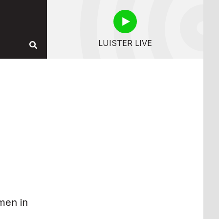
LUISTER LIVE
men in