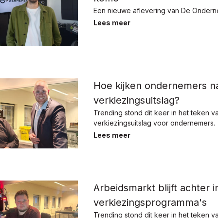
Een nieuwe aflevering van De Ondern
Lees meer
Hoe kijken ondernemers n
verkiezingsuitslag?
Trending stond dit keer in het teken v
verkiezingsuitslag voor ondernemers.
Lees meer
Arbeidsmarkt blijft achter i
verkiezingsprogramma's
Trending stond dit keer in het teken v