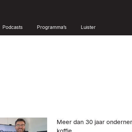
Podcasts
Programma’s
Luister
Meer dan 30 jaar onderne
koffie