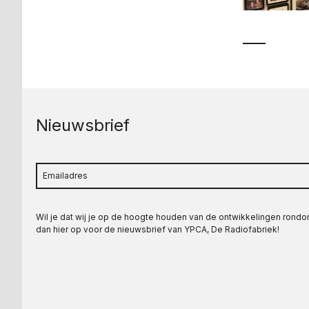
Nieuwsbrief
Wil je dat wij je op de hoogte houden van de ontwikkelingen rond
dan hier op voor de nieuwsbrief van YPCA, De Radiofabriek!