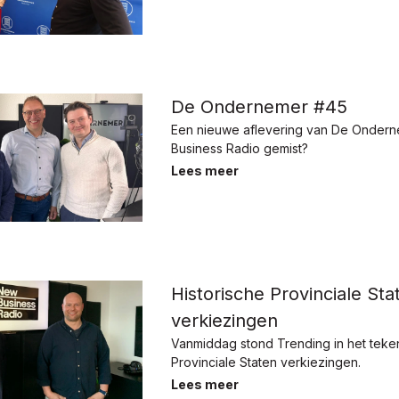
De Ondernemer #45
Een nieuwe aflevering van De Onder
Business Radio gemist?
Lees meer
Historische Provinciale Sta
verkiezingen
Vanmiddag stond Trending in het teke
Provinciale Staten verkiezingen.
Lees meer