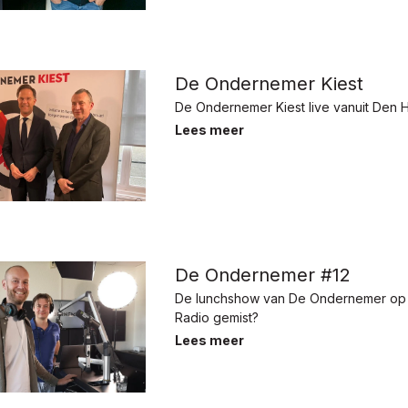
De Ondernemer Kiest
De Ondernemer Kiest live vanuit Den 
Lees meer
De Ondernemer #12
De lunchshow van De Ondernemer op
Radio gemist?
Lees meer