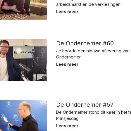
arbeidsmarkt en de verkiezingen.
Lees meer
De Ondernemer #60
Je hoorde een nieuwe aflevering van
Ondernemer.
Lees meer
De Ondernemer #57
De Ondernemer stond dit keer in het 
Prinsjesdag.
Lees meer