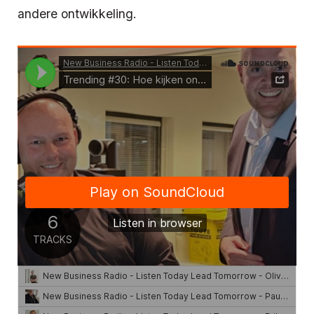
andere ontwikkeling.