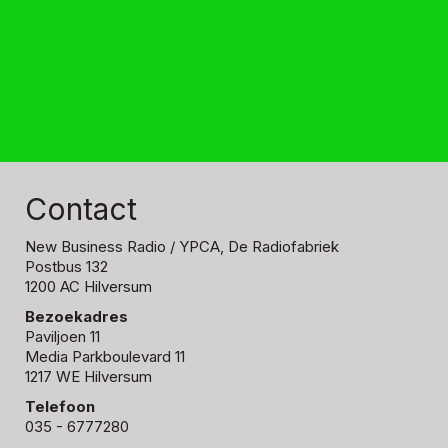
Contact
New Business Radio
/ YPCA, De Radiofabriek
Postbus 132
1200 AC Hilversum
Bezoekadres
Paviljoen 11
Media Parkboulevard 11
1217 WE Hilversum
Telefoon
035 - 6777280