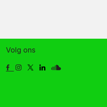
Volg ons