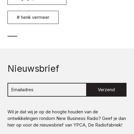
#
henk vermeer
Nieuwsbrief
Verzend
Wil je dat wij je op de hoogte houden van de
ontwikkelingen rondom
New Business Radio
? Geef je dan
hier op voor de nieuwsbrief van YPCA, De Radiofabriek!