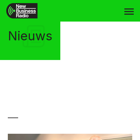
Nieuws