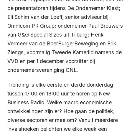
de presentatoren tijdens De Ondernemer Kiest;
Eli Schim van der Loeff, senior adviseur bij
Omnicom PR Group; ondernemer Paul Brouwers
van G&G Special Sizes uit Tilburg; Henk
Vermeer van de BoerBurgerBeweging en Erik
Ziengs, voormalig Tweede Kamerlid namens de
VVD en per 1 december voorzitter bij
ondernemersvereniging ONL.
Trending is elke eerste en derde donderdag
tussen 17:00 en 18:00 uur te horen op New
Business Radio. Welke macro economische
ontwikkelingen zijn er? Hoe gaan de politiek,
diverse sectoren er mee om? Vanuit meerdere
invalshoeken belichten we elke week een