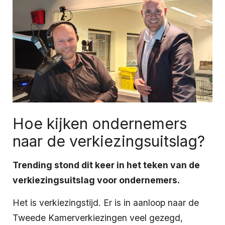
Hoe kijken ondernemers
naar de verkiezingsuitslag?
Trending stond dit keer in het teken van de
verkiezingsuitslag voor ondernemers.
Het is verkiezingstijd. Er is in aanloop naar de
Tweede Kamerverkiezingen veel gezegd,