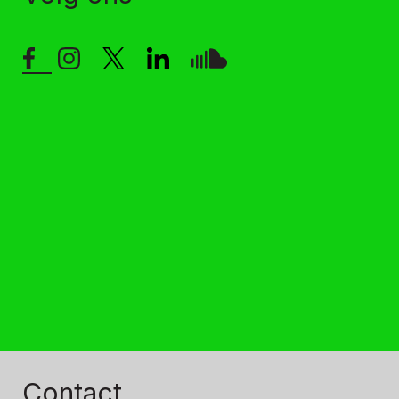
Contact