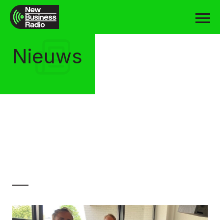
Nieuws