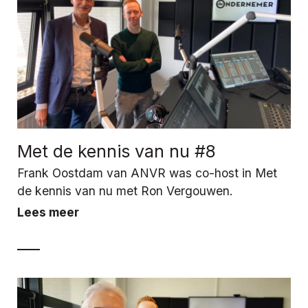
Met de kennis van nu #8
Frank Oostdam van ANVR was co-host in Met
de kennis van nu met Ron Vergouwen.
Lees meer