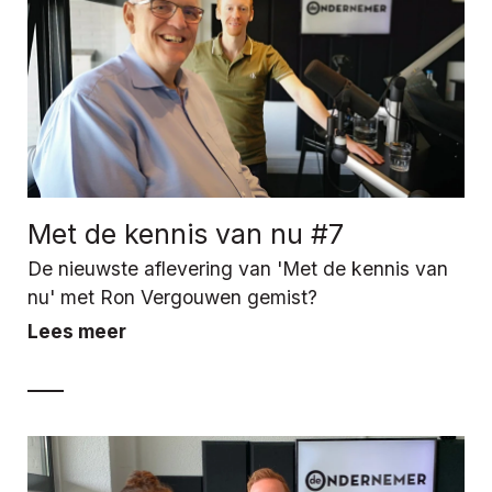
Met de kennis van nu #7
De nieuwste aflevering van 'Met de kennis van
nu' met Ron Vergouwen gemist?
Lees meer