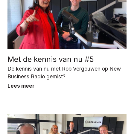
Met de kennis van nu #5
De kennis van nu met Rob Vergouwen op New
Business Radio gemist?
Lees meer