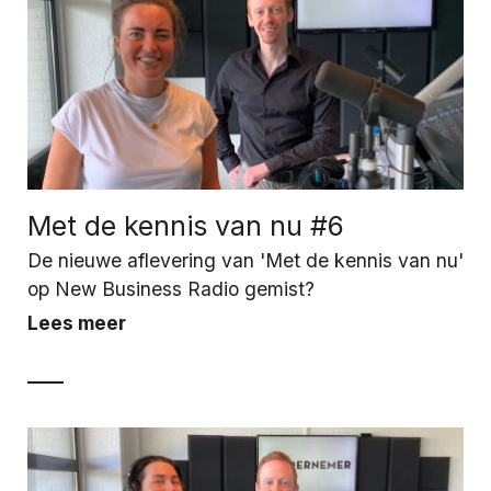
Met de kennis van nu #6
De nieuwe aflevering van 'Met de kennis van nu'
op New Business Radio gemist?
Lees meer