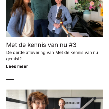
Met de kennis van nu #3
De derde aflevering van Met de kennis van nu
gemist?
Lees meer