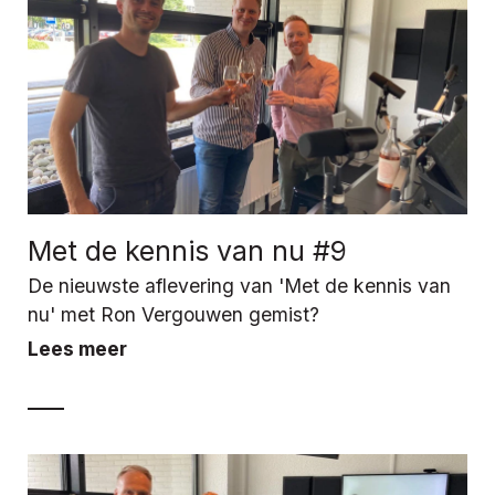
Met de kennis van nu #9
De nieuwste aflevering van 'Met de kennis van
nu' met Ron Vergouwen gemist?
Lees meer