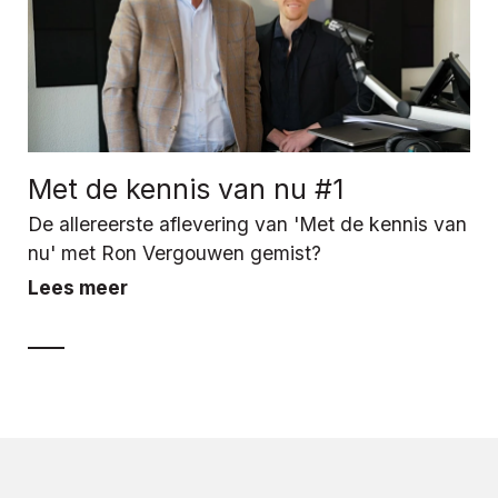
Met de kennis van nu #1
De allereerste aflevering van 'Met de kennis van
nu' met Ron Vergouwen gemist?
Lees meer