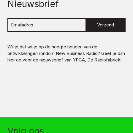
Nieuwsbrief
Verzend
Wil je dat wij je op de hoogte houden van de
ontwikkelingen rondom
New Business Radio
? Geef je dan
hier op voor de nieuwsbrief van YPCA, De Radiofabriek!
Volg ons