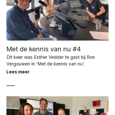
Met de kennis van nu #4
Dit keer was Esther Vedder te gast bij Ron
Vergouwen in 'Met de kennis van nu'.
Lees meer