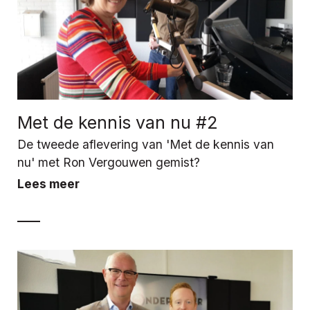
Met de kennis van nu #2
De tweede aflevering van 'Met de kennis van
nu' met Ron Vergouwen gemist?
Lees meer