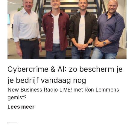
Cybercrime & AI: zo bescherm je
je bedrijf vandaag nog
New Business Radio LIVE! met Ron Lemmens
gemist?
Lees meer