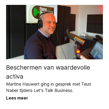
Beschermen van waardevolle
activa
Martine Hauwert ging in gesprek met Teun
Naber tijdens Let's Talk Business.
Lees meer