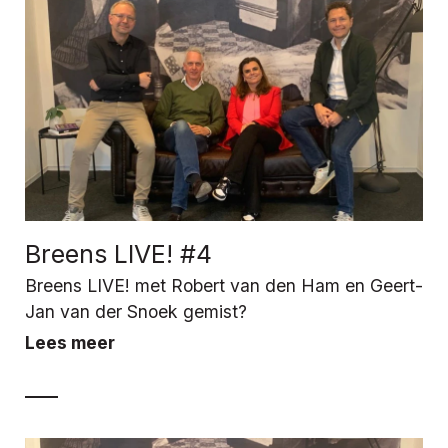
Breens LIVE! #4
Breens LIVE! met Robert van den Ham en Geert-
Jan van der Snoek gemist?
Lees meer