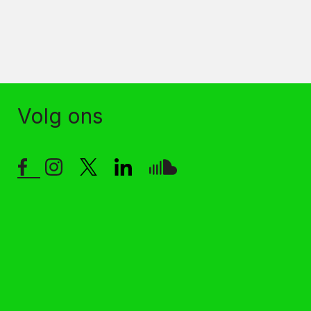
Volg ons