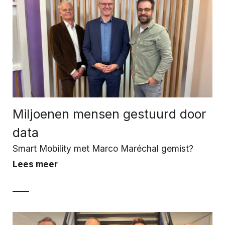
Miljoenen mensen gestuurd door
data
Smart Mobility met Marco Maréchal gemist?
Lees meer