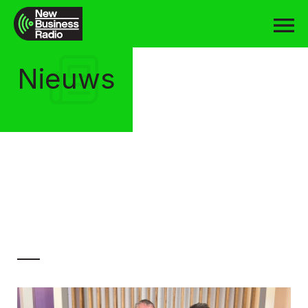
Nieuws