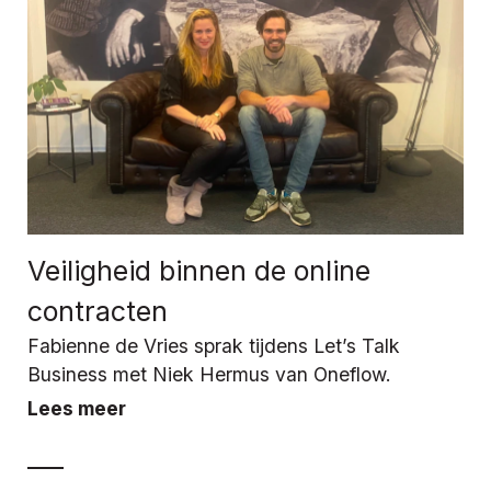
Veiligheid binnen de online
contracten
Fabienne de Vries sprak tijdens Let’s Talk
Business met Niek Hermus van Oneflow.
Lees meer