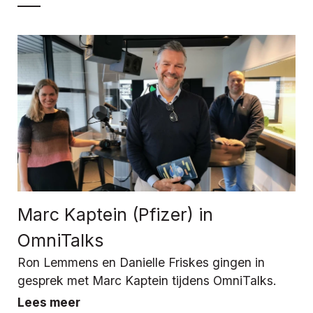
Marc Kaptein (Pfizer) in
OmniTalks
Ron Lemmens en Danielle Friskes gingen in
gesprek met Marc Kaptein tijdens OmniTalks.
Lees meer