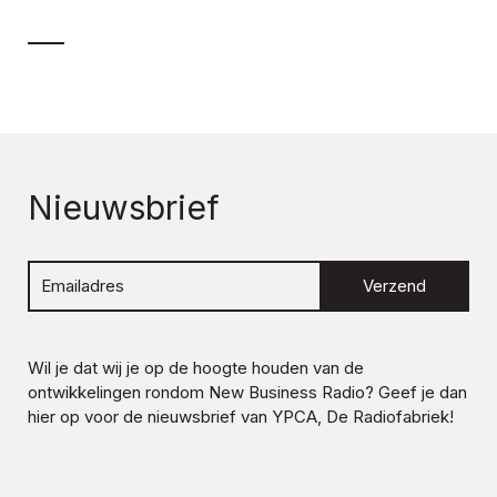
Nieuwsbrief
Verzend
Wil je dat wij je op de hoogte houden van de
ontwikkelingen rondom
New Business Radio
? Geef je dan
hier op voor de nieuwsbrief van YPCA, De Radiofabriek!