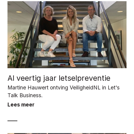
Al veertig jaar letselpreventie
Martine Hauwert ontving VeiligheidNL in Let's
Talk Business.
Lees meer