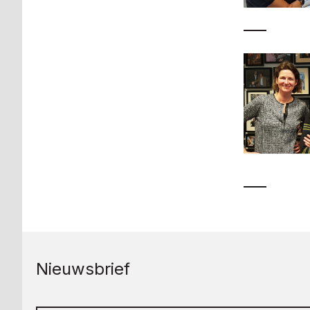
Nieuwsbrief