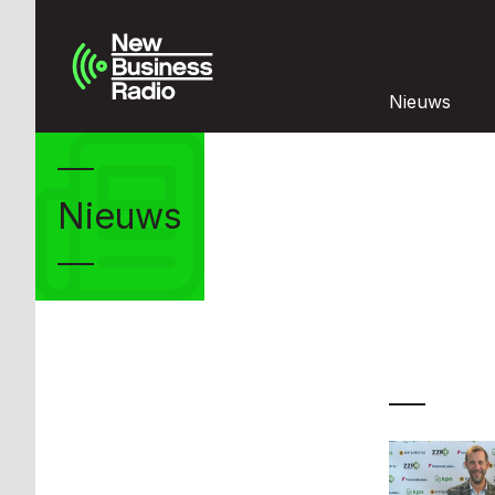
Nieuws
Nieuws