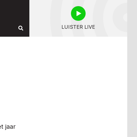
LUISTER LIVE
t jaar