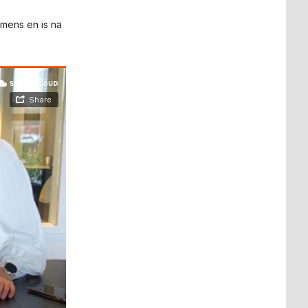
mens en is na