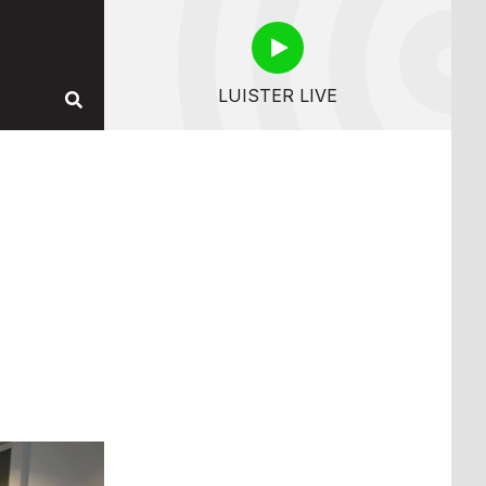
LUISTER LIVE