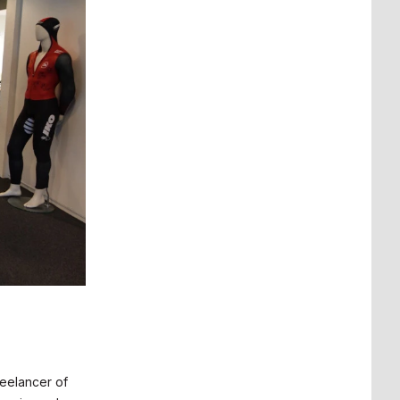
reelancer of