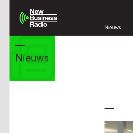
Nieuws
Nieuws