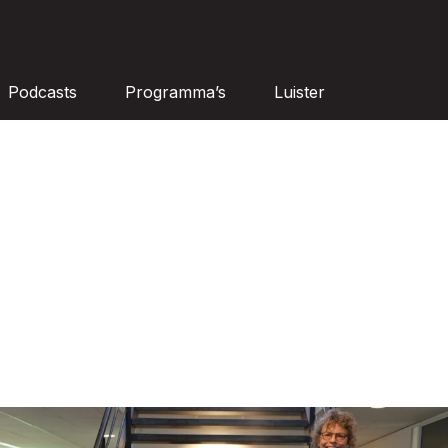
Podcasts
Programma’s
Luister