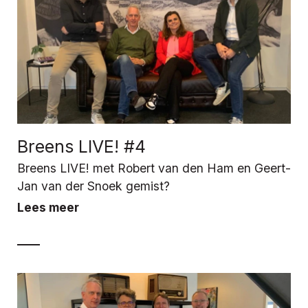
Breens LIVE! #4
Breens LIVE! met Robert van den Ham en Geert-
Jan van der Snoek gemist?
Lees meer