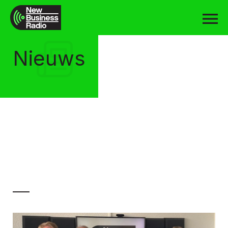
Nieuws