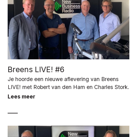
Breens LIVE! #6
Je hoorde een nieuwe aflevering van Breens
LIVE! met Robert van den Ham en Charles Stork.
Lees meer