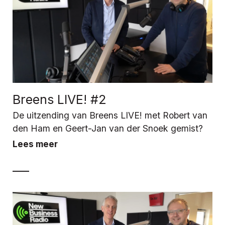
Breens LIVE! #2
De uitzending van Breens LIVE! met Robert van
den Ham en Geert-Jan van der Snoek gemist?
Lees meer