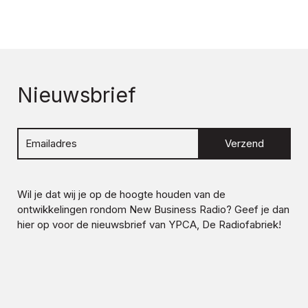
Nieuwsbrief
Verzend
Wil je dat wij je op de hoogte houden van de
ontwikkelingen rondom
New Business Radio
? Geef je dan
hier op voor de nieuwsbrief van YPCA, De Radiofabriek!