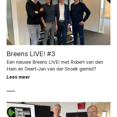
Breens LIVE! #3
Een nieuwe Breens LIVE! met Robert van den
Ham en Geert-Jan van der Snoek gemist?
Lees meer