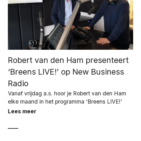
Robert van den Ham presenteert
‘Breens LIVE!’ op New Business
Radio
Vanaf vrijdag a.s. hoor je Robert van den Ham
elke maand in het programma ‘Breens LIVE!’
Lees meer