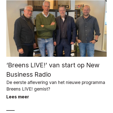
‘Breens LIVE!’ van start op New
Business Radio
De eerste aflevering van het nieuwe programma
Breens LIVE! gemist?
Lees meer