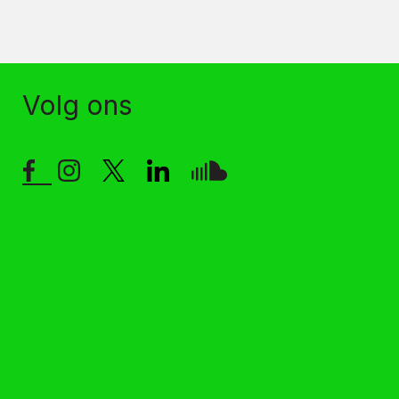
Volg ons