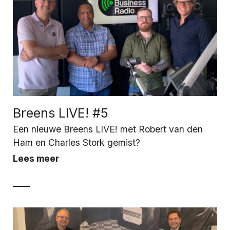
Breens LIVE! #5
Een nieuwe Breens LIVE! met Robert van den
Ham en Charles Stork gemist?
Lees meer