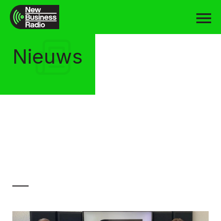
Nieuws