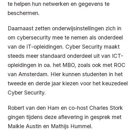
te helpen hun netwerken en gegevens te
beschermen.
Daarnaast zetten onderwijsinstellingen zich in
om cybersecurity mee te nemen als onderdeel
van de IT-opleidingen. Cyber Security maakt
steeds meer standaard onderdeel uit van ICT-
opleidingen in oa. het MBO, zoals ook met ROC
van Amsterdam. Hier kunnen studenten in het
tweede en derde jaar kiezen voor het keuzedeel
Cyber Security.
Robert van den Ham en co-host Charles Stork
gingen tijdens deze aflevering in gesprek met
Maikle Austin en Mathijs Hummel.