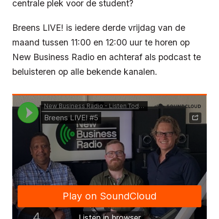
centrale plek voor de student?
Breens LIVE! is iedere derde vrijdag van de
maand tussen 11:00 en 12:00 uur te horen op
New Business Radio en achteraf als podcast te
beluisteren op alle bekende kanalen.