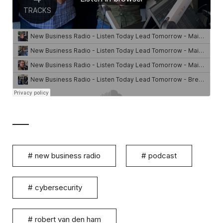
#
new business radio
#
podcast
#
cybersecurity
#
robert van den ham