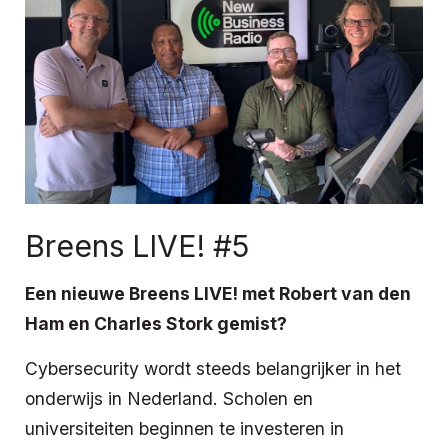
Breens LIVE! #5
Een nieuwe Breens LIVE! met Robert van den
Ham en Charles Stork gemist?
Cybersecurity wordt steeds belangrijker in het
onderwijs in Nederland. Scholen en
universiteiten beginnen te investeren in