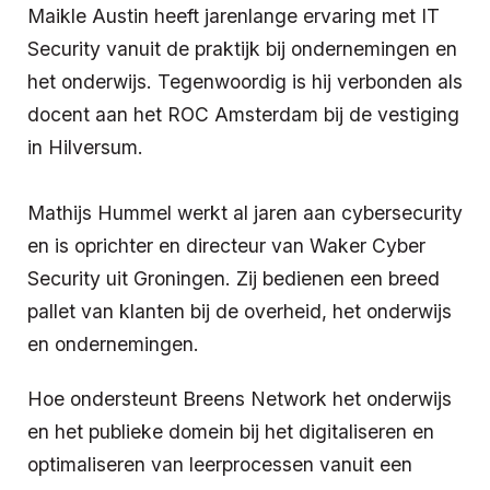
Maikle Austin heeft jarenlange ervaring met IT
Security vanuit de praktijk bij ondernemingen en
het onderwijs. Tegenwoordig is hij verbonden als
docent aan het ROC Amsterdam bij de vestiging
in Hilversum.
Mathijs Hummel werkt al jaren aan cybersecurity
en is oprichter en directeur van Waker Cyber
Security uit Groningen. Zij bedienen een breed
pallet van klanten bij de overheid, het onderwijs
en ondernemingen.
Hoe ondersteunt Breens Network het onderwijs
en het publieke domein bij het digitaliseren en
optimaliseren van leerprocessen vanuit een