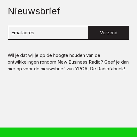
Nieuwsbrief
Verzend
Wil je dat wij je op de hoogte houden van de
ontwikkelingen rondom
New Business Radio
? Geef je dan
hier op voor de nieuwsbrief van YPCA, De Radiofabriek!