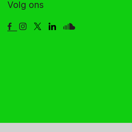
Volg ons