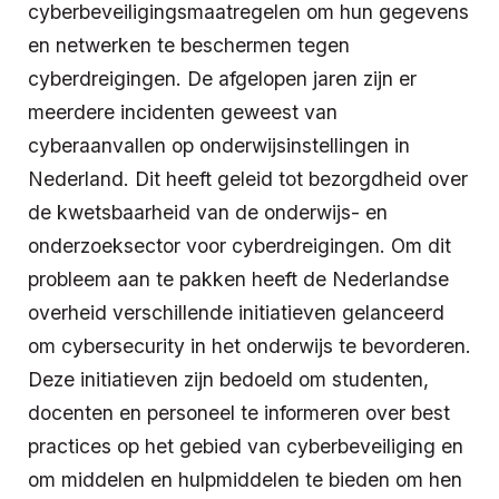
cyberbeveiligingsmaatregelen om hun gegevens
en netwerken te beschermen tegen
cyberdreigingen. De afgelopen jaren zijn er
meerdere incidenten geweest van
cyberaanvallen op onderwijsinstellingen in
Nederland. Dit heeft geleid tot bezorgdheid over
de kwetsbaarheid van de onderwijs- en
onderzoeksector voor cyberdreigingen. Om dit
probleem aan te pakken heeft de Nederlandse
overheid verschillende initiatieven gelanceerd
om cybersecurity in het onderwijs te bevorderen.
Deze initiatieven zijn bedoeld om studenten,
docenten en personeel te informeren over best
practices op het gebied van cyberbeveiliging en
om middelen en hulpmiddelen te bieden om hen