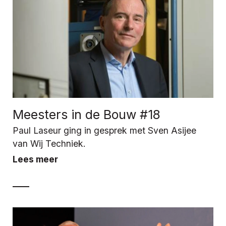
Meesters in de Bouw #18
Paul Laseur ging in gesprek met Sven Asijee
van Wij Techniek.
Lees meer