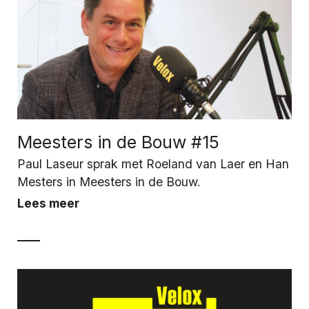
Meesters in de Bouw #15
Paul Laseur sprak met Roeland van Laer en Han
Mesters in Meesters in de Bouw.
Lees meer