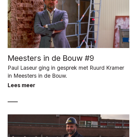
Meesters in de Bouw #9
Paul Laseur ging in gesprek met Ruurd Kramer
in Meesters in de Bouw.
Lees meer