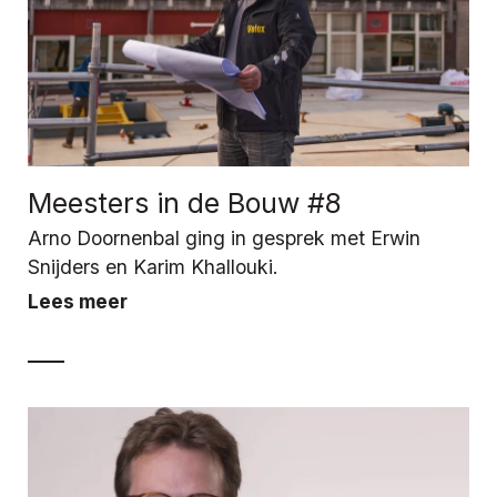
Meesters in de Bouw #8
Arno Doornenbal ging in gesprek met Erwin
Snijders en Karim Khallouki.
Lees meer