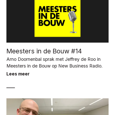
Meesters in de Bouw #14
Arno Doornenbal sprak met Jeffrey de Roo in
Meesters in de Bouw op New Business Radio.
Lees meer