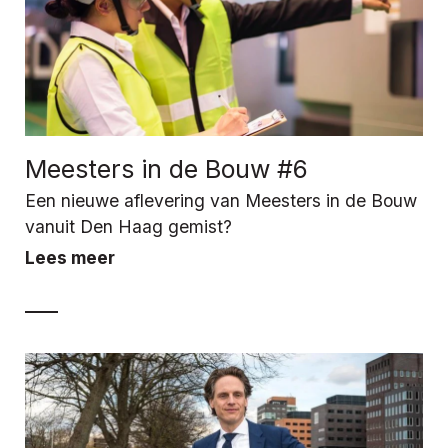
Meesters in de Bouw #6
Een nieuwe aflevering van Meesters in de Bouw
vanuit Den Haag gemist?
Lees meer