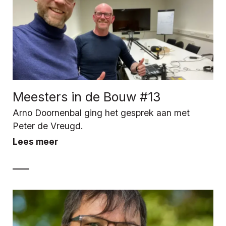
Meesters in de Bouw #13
Arno Doornenbal ging het gesprek aan met
Peter de Vreugd.
Lees meer