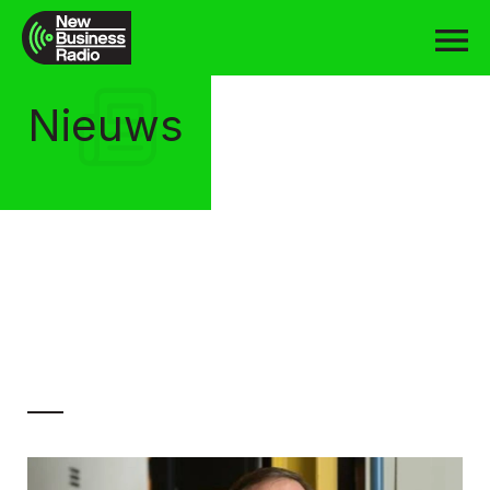
Nieuws