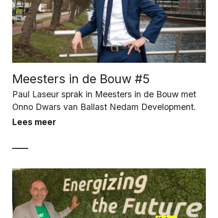
Meesters in de Bouw #5
Paul Laseur sprak in Meesters in de Bouw met
Onno Dwars van Ballast Nedam Development.
Lees meer