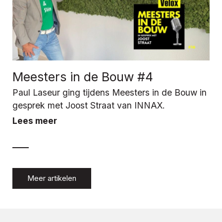
Meesters in de Bouw #4
Paul Laseur ging tijdens Meesters in de Bouw in
gesprek met Joost Straat van INNAX.
Lees meer
Meer artikelen