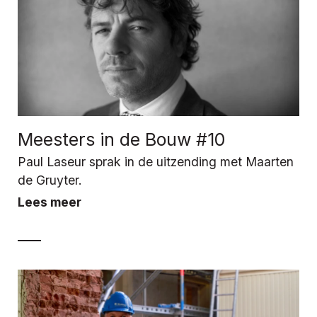
Meesters in de Bouw #10
Paul Laseur sprak in de uitzending met Maarten
de Gruyter.
Lees meer