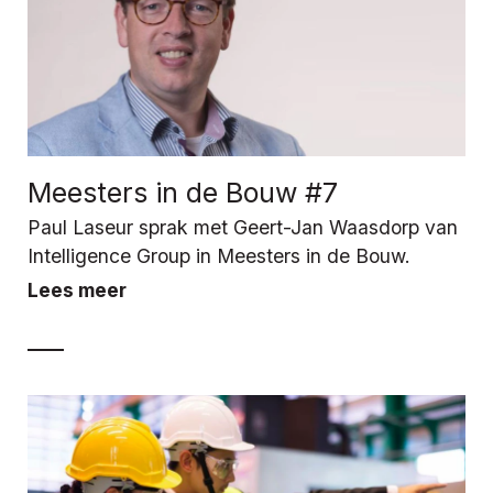
Meesters in de Bouw #7
Paul Laseur sprak met Geert-Jan Waasdorp van
Intelligence Group in Meesters in de Bouw.
Lees meer