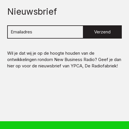
Nieuwsbrief
Verzend
Wil je dat wij je op de hoogte houden van de
ontwikkelingen rondom
New Business Radio
? Geef je dan
hier op voor de nieuwsbrief van YPCA, De Radiofabriek!