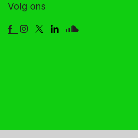
Volg ons