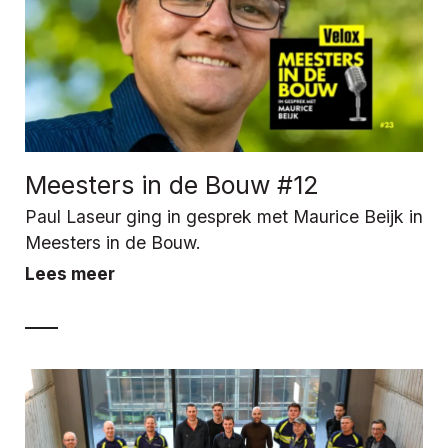
Meesters in de Bouw #12
Paul Laseur ging in gesprek met Maurice Beijk in
Meesters in de Bouw.
Lees meer