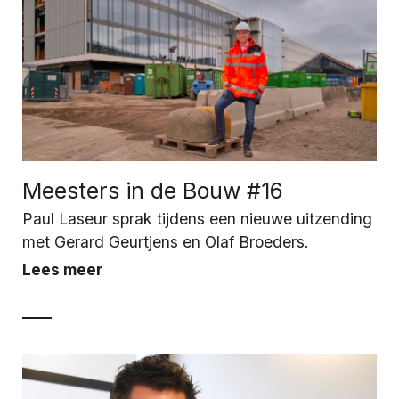
Meesters in de Bouw #16
Paul Laseur sprak tijdens een nieuwe uitzending
met Gerard Geurtjens en Olaf Broeders.
Lees meer