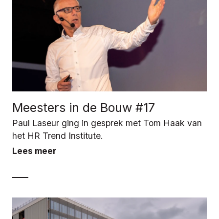
Meesters in de Bouw #17
Paul Laseur ging in gesprek met Tom Haak van
het HR Trend Institute.
Lees meer