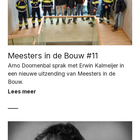
Meesters in de Bouw #11
Arno Doornenbal sprak met Erwin Kalmeijer in
een nieuwe uitzending van Meesters in de
Bouw.
Lees meer