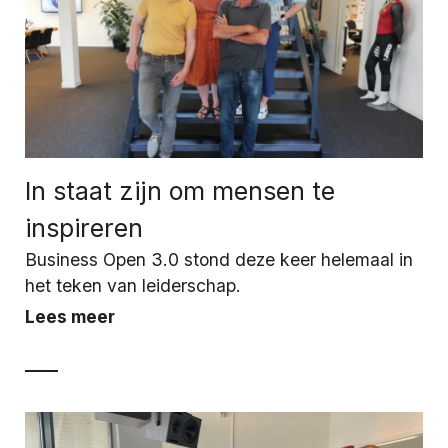
In staat zijn om mensen te
inspireren
Business Open 3.0 stond deze keer helemaal in
het teken van leiderschap.
Lees meer