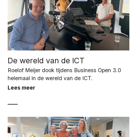
De wereld van de ICT
Roelof Meijer dook tijdens Business Open 3.0
helemaal in de wereld van de ICT.
Lees meer