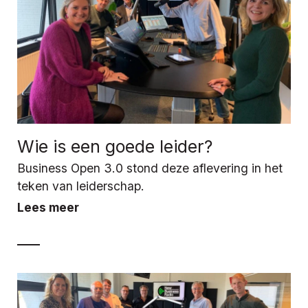
Wie is een goede leider?
Business Open 3.0 stond deze aflevering in het
teken van leiderschap.
Lees meer