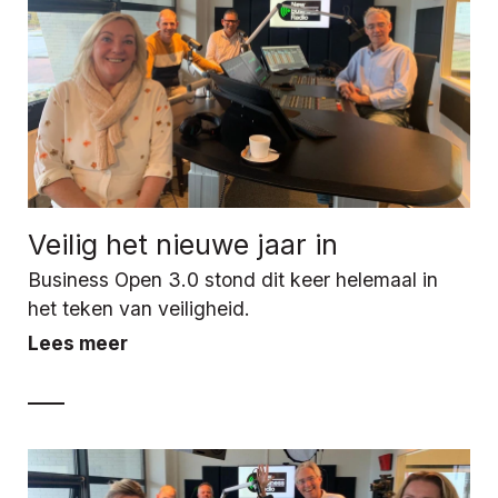
Veilig het nieuwe jaar in
Business Open 3.0 stond dit keer helemaal in
het teken van veiligheid.
Lees meer