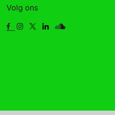
Volg ons