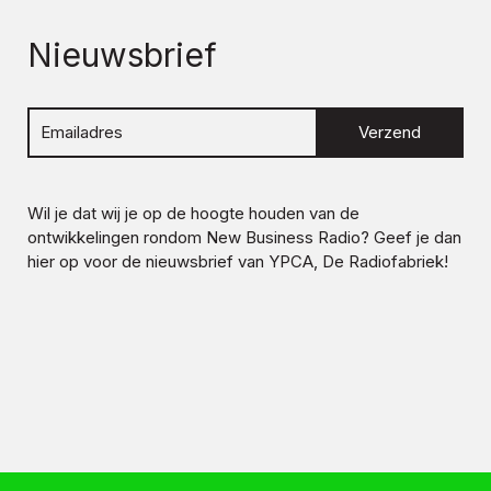
Nieuwsbrief
Verzend
Wil je dat wij je op de hoogte houden van de
ontwikkelingen rondom
New Business Radio
? Geef je dan
hier op voor de nieuwsbrief van YPCA, De Radiofabriek!