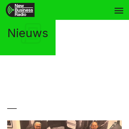
Nieuws