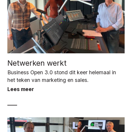
Netwerken werkt
Business Open 3.0 stond dit keer helemaal in
het teken van marketing en sales.
Lees meer