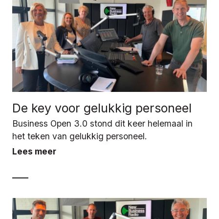
De key voor gelukkig personeel
Business Open 3.0 stond dit keer helemaal in
het teken van gelukkig personeel.
Lees meer