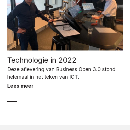
Technologie in 2022
Deze aflevering van Business Open 3.0 stond
helemaal in het teken van ICT.
Lees meer