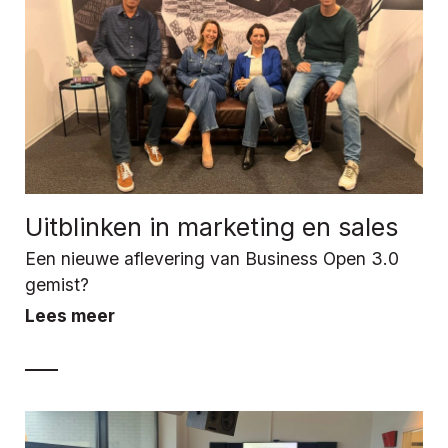
Uitblinken in marketing en sales
Een nieuwe aflevering van Business Open 3.0
gemist?
Lees meer