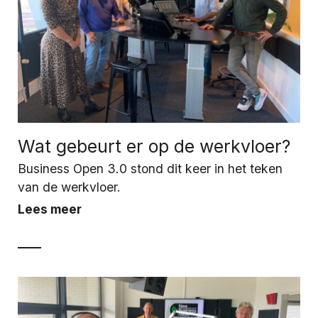
Wat gebeurt er op de werkvloer?
Business Open 3.0 stond dit keer in het teken
van de werkvloer.
Lees meer