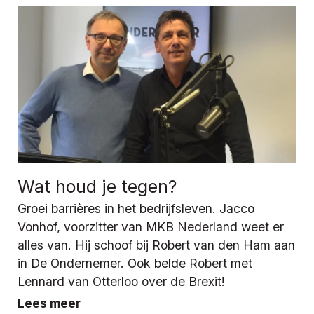
Wat houd je tegen?
Groei barrières in het bedrijfsleven. Jacco
Vonhof, voorzitter van MKB Nederland weet er
alles van. Hij schoof bij Robert van den Ham aan
in De Ondernemer. Ook belde Robert met
Lennard van Otterloo over de Brexit!
Lees meer