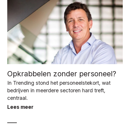
Opkrabbelen zonder personeel?
In Trending stond het personeelstekort, wat
bedrijven in meerdere sectoren hard treft,
centraal.
Lees meer