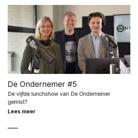
De Ondernemer #5
De vijfde lunchshow van De Ondernemer
gemist?
Lees meer