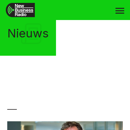
Nieuws