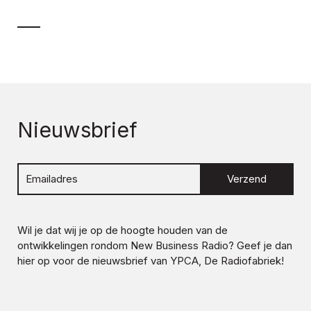
Nieuwsbrief
Verzend
Wil je dat wij je op de hoogte houden van de
ontwikkelingen rondom
New Business Radio
? Geef je dan
hier op voor de nieuwsbrief van YPCA, De Radiofabriek!