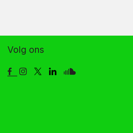
Volg ons