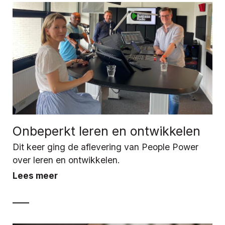
Onbeperkt leren en ontwikkelen
Dit keer ging de aflevering van People Power
over leren en ontwikkelen.
Lees meer