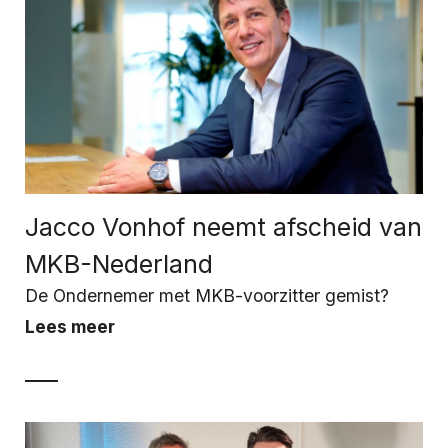
Jacco Vonhof neemt afscheid van
MKB-Nederland
De Ondernemer met MKB-voorzitter gemist?
Lees meer