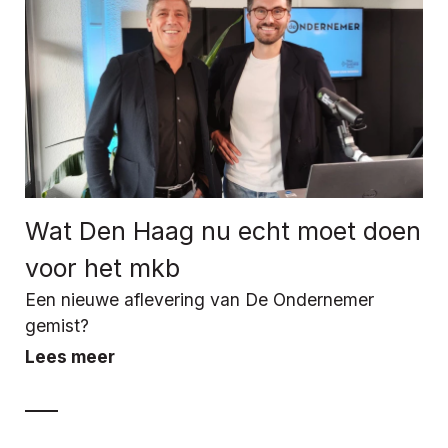
Wat Den Haag nu echt moet doen
voor het mkb
Een nieuwe aflevering van De Ondernemer
gemist?
Lees meer