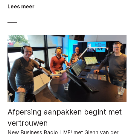
Lees meer
Afpersing aanpakken begint met
vertrouwen
New Business Radio LIVE! met Glenn van der