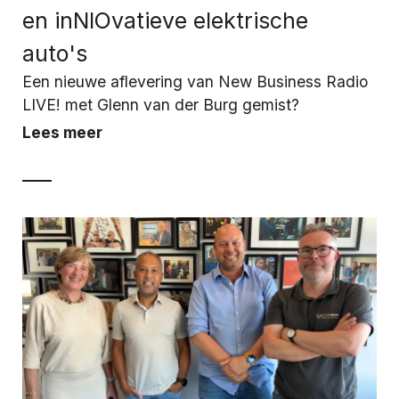
en inNIOvatieve elektrische
auto's
Een nieuwe aflevering van New Business Radio
LIVE! met Glenn van der Burg gemist?
Lees meer