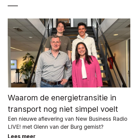
Waarom de energietransitie in
transport nog niet simpel voelt
Een nieuwe aflevering van New Business Radio
LIVE! met Glenn van der Burg gemist?
Lees meer