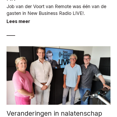
Job van der Voort van Remote was één van de
gasten in New Business Radio LIVE!.
Lees meer
Veranderingen in nalatenschap