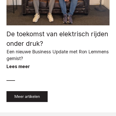
De toekomst van elektrisch rijden
onder druk?
Een nieuwe Business Update met Ron Lemmens
gemist?
Lees meer
Meer artikelen