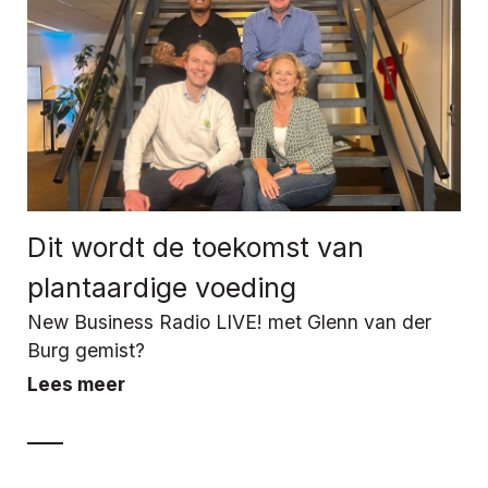
Dit wordt de toekomst van
plantaardige voeding
New Business Radio LIVE! met Glenn van der
Burg gemist?
Lees meer