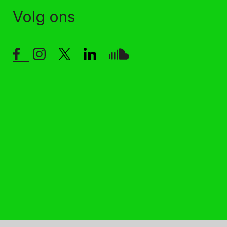
Volg ons