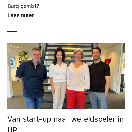
Burg gemist?
Lees meer
Van start-up naar wereldspeler in
HR