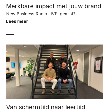
Merkbare impact met jouw brand
New Business Radio LIVE! gemist?
Lees meer
Van schermtijd naar leertijd