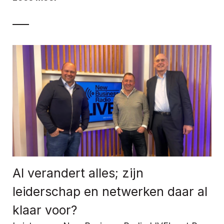
AI verandert alles; zijn
leiderschap en netwerken daar al
klaar voor?