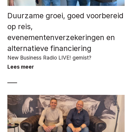
Duurzame groei, goed voorbereid
op reis,
evenementenverzekeringen en
alternatieve financiering
New Business Radio LIVE! gemist?
Lees meer