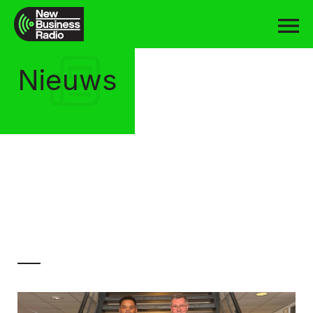
Nieuws