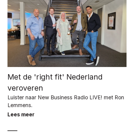
Met de 'right fit' Nederland
veroveren
Luister naar New Business Radio LIVE! met Ron
Lemmens.
Lees meer