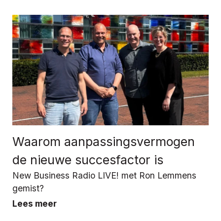
Waarom aanpassingsvermogen
de nieuwe succesfactor is
New Business Radio LIVE! met Ron Lemmens
gemist?
Lees meer