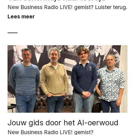
New Business Radio LIVE! gemist? Luister terug.
Lees meer
Jouw gids door het AI-oerwoud
New Business Radio LIVE! gemist?