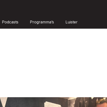
Podcasts
Programma’s
Luister