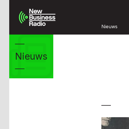
Nieuws
Nieuws