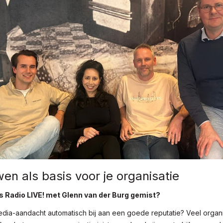
en als basis voor je organisatie
 Radio LIVE! met Glenn van der Burg gemist?
edia-aandacht automatisch bij aan een goede reputatie? Veel organ