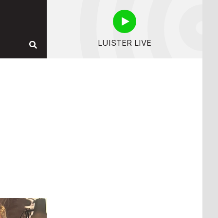
LUISTER LIVE