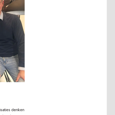
isaties denken