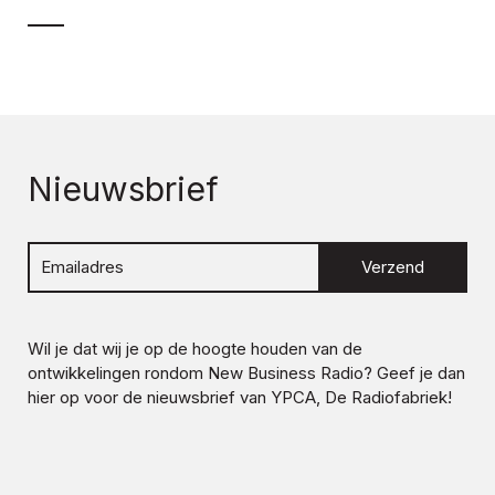
Nieuwsbrief
Verzend
Wil je dat wij je op de hoogte houden van de
ontwikkelingen rondom
New Business Radio
? Geef je dan
hier op voor de nieuwsbrief van YPCA, De Radiofabriek!