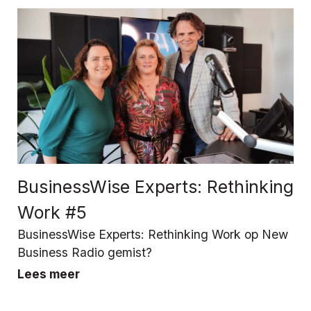
BusinessWise Experts: Rethinking
Work #5
BusinessWise Experts: Rethinking Work op New
Business Radio gemist?
Lees meer