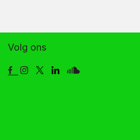
Volg ons