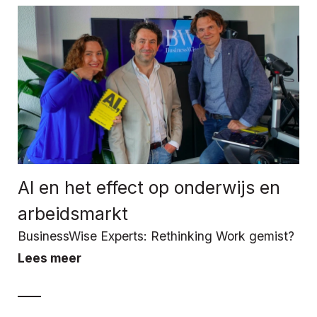
AI en het effect op onderwijs en
arbeidsmarkt
BusinessWise Experts: Rethinking Work gemist?
Lees meer