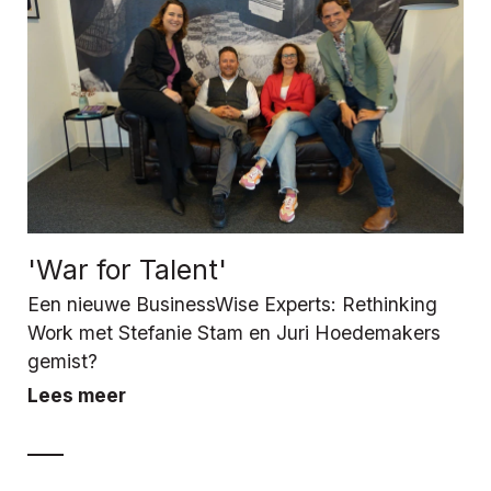
'War for Talent'
Een nieuwe BusinessWise Experts: Rethinking
Work met Stefanie Stam en Juri Hoedemakers
gemist?
Lees meer