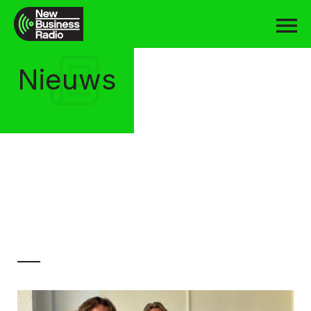
Nieuws