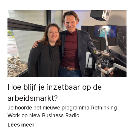
Hoe blijf je inzetbaar op de
arbeidsmarkt?
Je hoorde het nieuwe programma Rethinking
Work op New Business Radio.
Lees meer