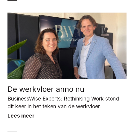
De werkvloer anno nu
BusinessWise Experts: Rethinking Work stond
dit keer in het teken van de werkvloer.
Lees meer