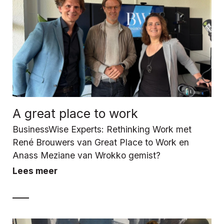
A great place to work
BusinessWise Experts: Rethinking Work met
René Brouwers van Great Place to Work en
Anass Meziane van Wrokko gemist?
Lees meer