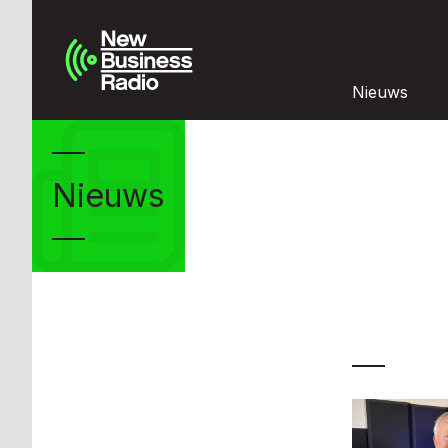
Nieuws
Nieuws