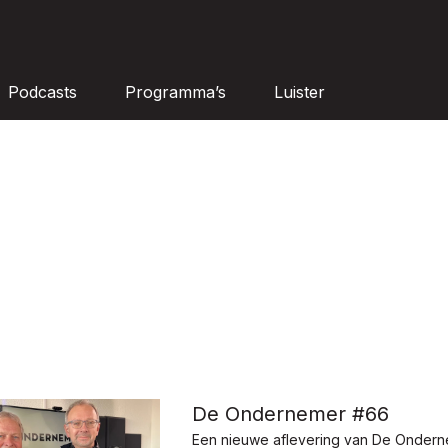
Podcasts
Programma’s
Luister
De Ondernemer #66
Een nieuwe aflevering van De Onder