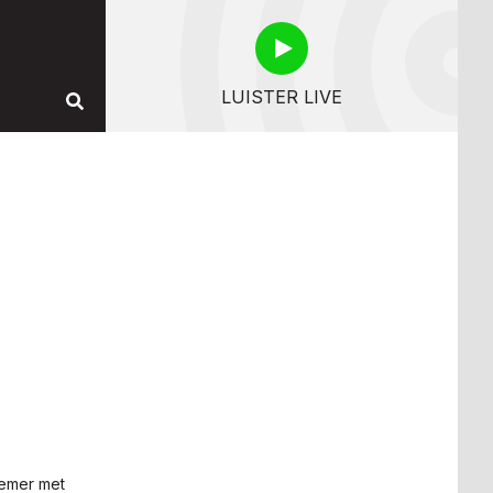
LUISTER LIVE
nemer met