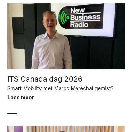
ITS Canada dag 2026
Smart Mobility met Marco Maréchal gemist?
Lees meer