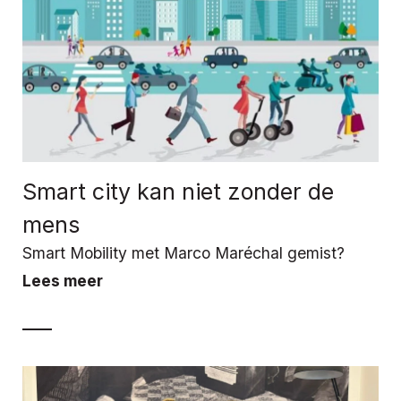
Smart city kan niet zonder de
mens
Smart Mobility met Marco Maréchal gemist?
Lees meer