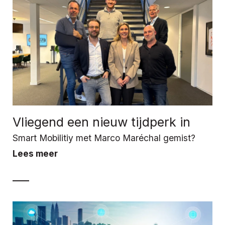
Vliegend een nieuw tijdperk in
Smart Mobilitiy met Marco Maréchal gemist?
Lees meer