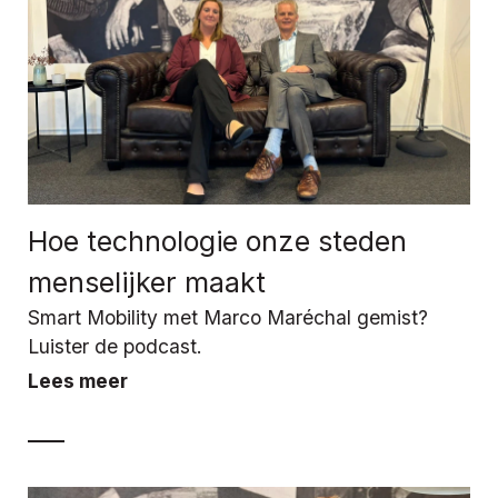
Hoe technologie onze steden
menselijker maakt
Smart Mobility met Marco Maréchal gemist?
Luister de podcast.
Lees meer