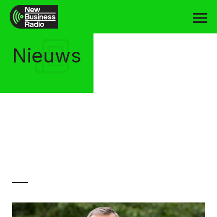
Nieuws