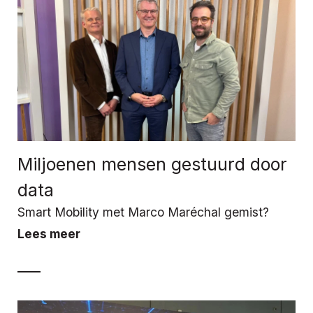
Miljoenen mensen gestuurd door
data
Smart Mobility met Marco Maréchal gemist?
Lees meer