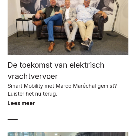
De toekomst van elektrisch
vrachtvervoer
Smart Mobility met Marco Maréchal gemist?
Luister het nu terug.
Lees meer