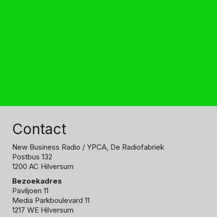
Contact
New Business Radio
/ YPCA, De Radiofabriek
Postbus 132
1200 AC Hilversum
Bezoekadres
Paviljoen 11
Media Parkboulevard 11
1217 WE Hilversum