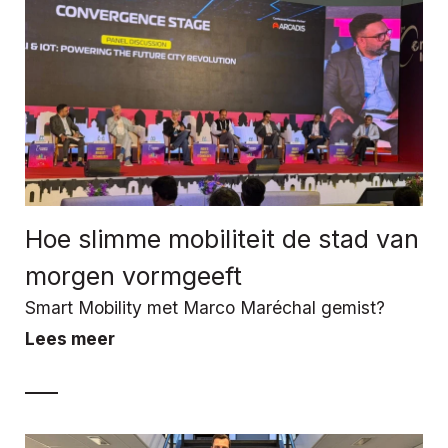
Hoe slimme mobiliteit de stad van
morgen vormgeeft
Smart Mobility met Marco Maréchal gemist?
Lees meer