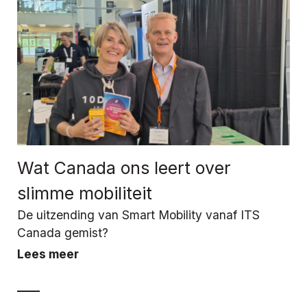
Wat Canada ons leert over
slimme mobiliteit
De uitzending van Smart Mobility vanaf ITS
Canada gemist?
Lees meer