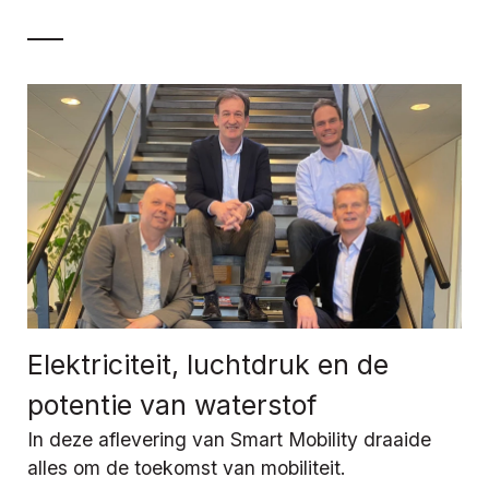
Elektriciteit, luchtdruk en de
potentie van waterstof
In deze aflevering van Smart Mobility draaide
alles om de toekomst van mobiliteit.