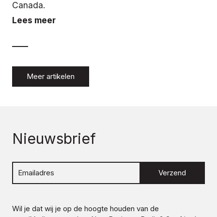
Canada.
Lees meer
Meer artikelen
Nieuwsbrief
Verzend
Wil je dat wij je op de hoogte houden van de