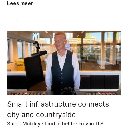
Lees meer
Smart infrastructure connects
city and countryside
Smart Mobility stond in het teken van ITS