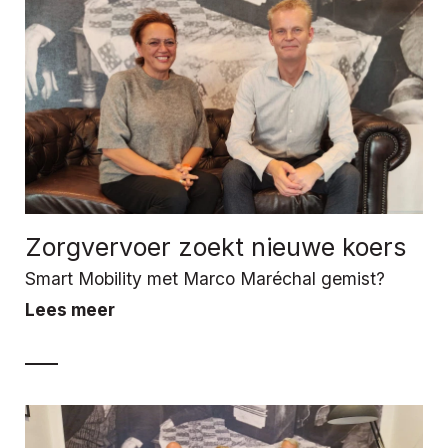
Zorgvervoer zoekt nieuwe koers
Smart Mobility met Marco Maréchal gemist?
Lees meer