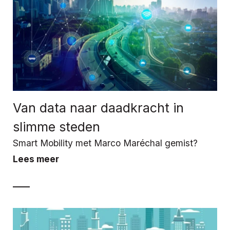
Van data naar daadkracht in
slimme steden
Smart Mobility met Marco Maréchal gemist?
Lees meer