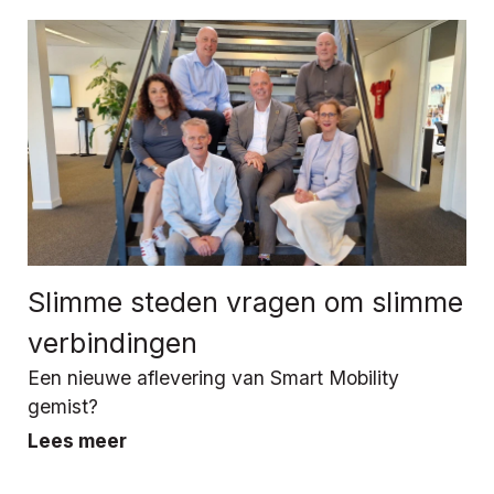
Slimme steden vragen om slimme
verbindingen
Een nieuwe aflevering van Smart Mobility
gemist?
Lees meer