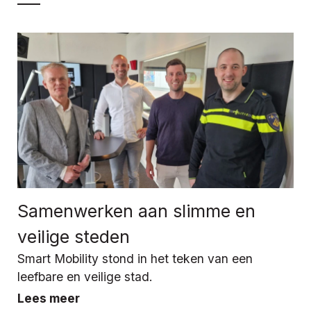
Samenwerken aan slimme en
veilige steden
Smart Mobility stond in het teken van een
leefbare en veilige stad.
Lees meer