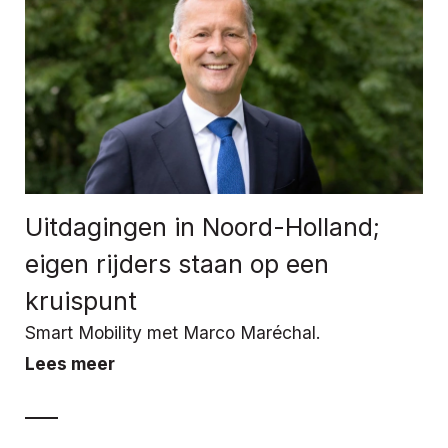
Uitdagingen in Noord-Holland;
eigen rijders staan op een
kruispunt
Smart Mobility met Marco Maréchal.
Lees meer