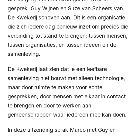
gesprek. Guy Wijnen en Suze van Scheers van
De Kwekerij schoven aan. Dit is een organisatie
die zich iedere dag opnieuw inzet om precies die
verbinding tot stand te brengen: tussen mensen,
tussen organisaties, en tussen ideeën en de
samenleving.
De Kwekerij laat zien dat je een leefbare
samenleving niet bouwt met alleen technologie,
maar door ruimte te maken voor echte
gesprekken, door mensen met elkaar in contact
te brengen en door te werken aan
gemeenschappen waar iedereen mee kan doen.
In deze uitzending sprak Marco met Guy en