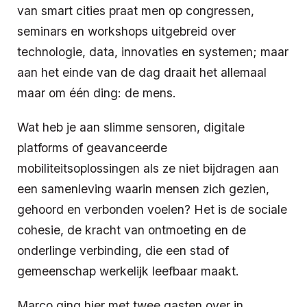
van smart cities praat men op congressen,
seminars en workshops uitgebreid over
technologie, data, innovaties en systemen; maar
aan het einde van de dag draait het allemaal
maar om één ding: de mens.
Wat heb je aan slimme sensoren, digitale
platforms of geavanceerde
mobiliteitsoplossingen als ze niet bijdragen aan
een samenleving waarin mensen zich gezien,
gehoord en verbonden voelen? Het is de sociale
cohesie, de kracht van ontmoeting en de
onderlinge verbinding, die een stad of
gemeenschap werkelijk leefbaar maakt.
Marco ging hier met twee gasten over in