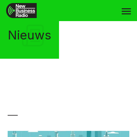
Nieuws