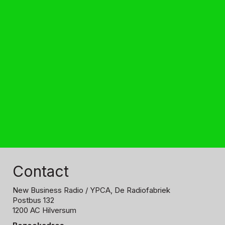
Contact
New Business Radio
/ YPCA, De Radiofabriek
Postbus 132
1200 AC Hilversum