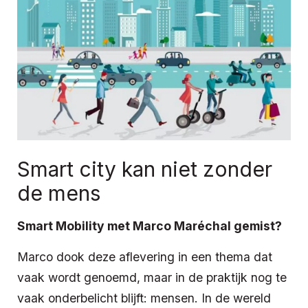
Smart city kan niet zonder
de mens
Smart Mobility met Marco Maréchal gemist?
Marco dook deze aflevering in een thema dat
vaak wordt genoemd, maar in de praktijk nog te
vaak onderbelicht blijft: mensen. In de wereld