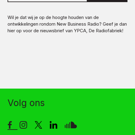
Wil je dat wij je op de hoogte houden van de
ontwikkelingen rondom
New Business Radio
? Geef je dan
hier op voor de nieuwsbrief van YPCA, De Radiofabriek!
Volg ons