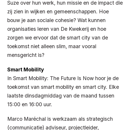
Suze over hun werk, hun missie en de impact die
zij zien in wijken en gemeenschappen. Hoe
bouw je aan sociale cohesie? Wat kunnen
organisaties leren van De Kwekerij en hoe
zorgen we ervoor dat de smart city van de
toekomst niet alleen slim, maar vooral
mensgericht is?
Smart Mobility
In Smart Mobility: The Future Is Now hoor je de
toekomst van smart mobility en smart city. Elke
laatste dinsdagmiddag van de maand tussen
15:00 en 16:00 uur.
Marco Maréchal is werkzaam als strategisch
(communicatie) adviseur, projectleider,