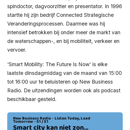
spindoctor, dagvoorzitter en presentator. In 1996
startte hij zijn bedrijf Connected Strategische
Veranderingsprocessen. Daarmee was hij
intensief betrokken bij onder meer de markt van
de waterschappen-, en bij mobiliteit, verkeer en
vervoer.
‘Smart Mobility: The Future Is Now‘ is elke
laatste dinsdagmiddag van de maand van 15:00
tot 16:00 uur te beluisteren op New Business
Radio. De uitzendingen worden ook als podcast
beschikbaar gesteld.