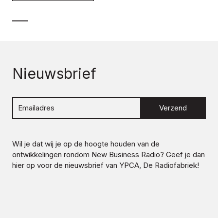
Nieuwsbrief
Verzend
Wil je dat wij je op de hoogte houden van de
ontwikkelingen rondom
New Business Radio
? Geef je dan
hier op voor de nieuwsbrief van YPCA, De Radiofabriek!