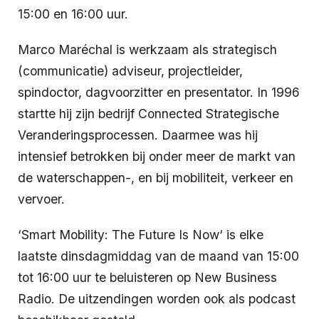
15:00 en 16:00 uur.
Marco Maréchal is werkzaam als strategisch
(communicatie) adviseur, projectleider,
spindoctor, dagvoorzitter en presentator. In 1996
startte hij zijn bedrijf Connected Strategische
Veranderingsprocessen. Daarmee was hij
intensief betrokken bij onder meer de markt van
de waterschappen-, en bij mobiliteit, verkeer en
vervoer.
‘Smart Mobility: The Future Is Now‘ is elke
laatste dinsdagmiddag van de maand van 15:00
tot 16:00 uur te beluisteren op New Business
Radio. De uitzendingen worden ook als podcast