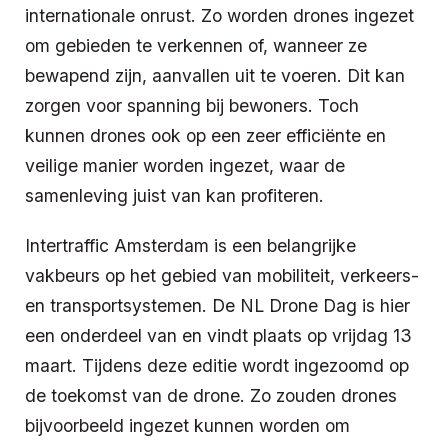
internationale onrust. Zo worden drones ingezet
om gebieden te verkennen of, wanneer ze
bewapend zijn, aanvallen uit te voeren. Dit kan
zorgen voor spanning bij bewoners. Toch
kunnen drones ook op een zeer efficiënte en
veilige manier worden ingezet, waar de
samenleving juist van kan profiteren.
Intertraffic Amsterdam is een belangrijke
vakbeurs op het gebied van mobiliteit, verkeers-
en transportsystemen. De NL Drone Dag is hier
een onderdeel van en vindt plaats op vrijdag 13
maart. Tijdens deze editie wordt ingezoomd op
de toekomst van de drone. Zo zouden drones
bijvoorbeeld ingezet kunnen worden om