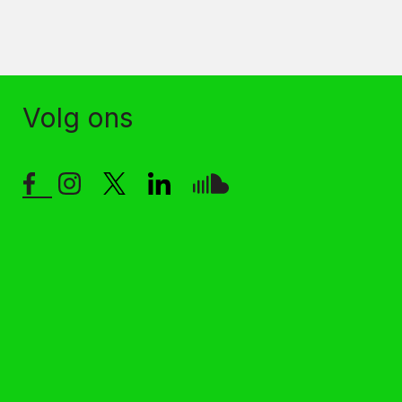
Volg ons