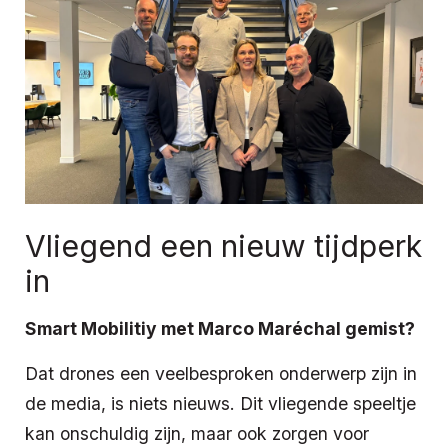
Vliegend een nieuw tijdperk
in
Smart Mobilitiy met Marco Maréchal gemist?
Dat drones een veelbesproken onderwerp zijn in
de media, is niets nieuws. Dit vliegende speeltje
kan onschuldig zijn, maar ook zorgen voor