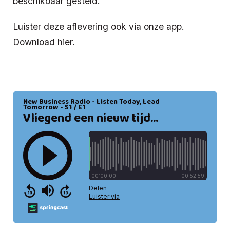
beschikbaar gesteld.
Luister deze aflevering ook via onze app.
Download
hier
.