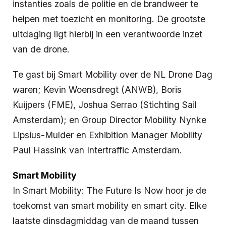
instanties zoals de politie en de brandweer te
helpen met toezicht en monitoring. De grootste
uitdaging ligt hierbij in een verantwoorde inzet
van de drone.
Te gast bij Smart Mobility over de NL Drone Dag
waren; Kevin Woensdregt (ANWB), Boris
Kuijpers (FME), Joshua Serrao (Stichting Sail
Amsterdam); en Group Director Mobility Nynke
Lipsius-Mulder en Exhibition Manager Mobility
Paul Hassink van Intertraffic Amsterdam.
Smart Mobility
In Smart Mobility: The Future Is Now hoor je de
toekomst van smart mobility en smart city. Elke
laatste dinsdagmiddag van de maand tussen