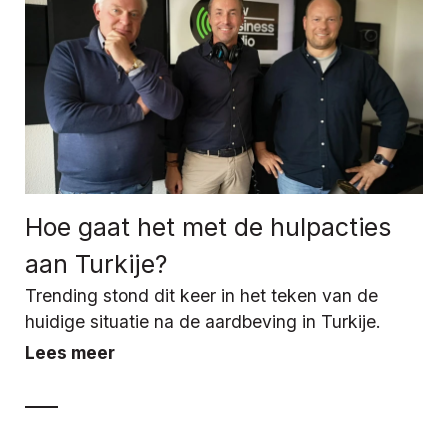
Hoe gaat het met de hulpacties
aan Turkije?
Trending stond dit keer in het teken van de
huidige situatie na de aardbeving in Turkije.
Lees meer