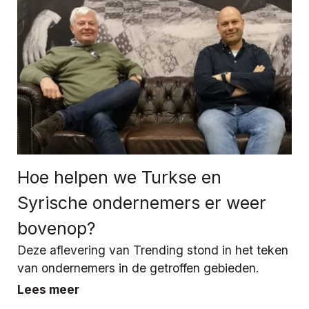
Hoe helpen we Turkse en
Syrische ondernemers er weer
bovenop?
Deze aflevering van Trending stond in het teken
van ondernemers in de getroffen gebieden.
Lees meer