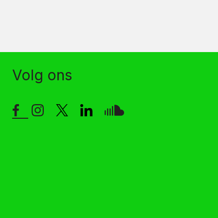
Volg ons