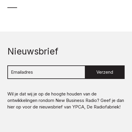
Nieuwsbrief
Verzend
Wil je dat wij je op de hoogte houden van de
ontwikkelingen rondom
New Business Radio
? Geef je dan
hier op voor de nieuwsbrief van YPCA, De Radiofabriek!