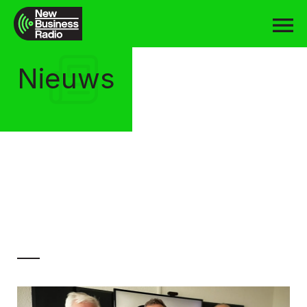
Nieuws