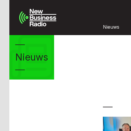
Nieuws
Nieuws