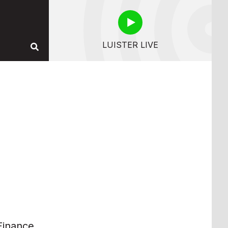
LUISTER LIVE
Finance