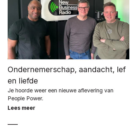
Ondernemerschap, aandacht, lef
en liefde
Je hoorde weer een nieuwe aflevering van
People Power.
Lees meer