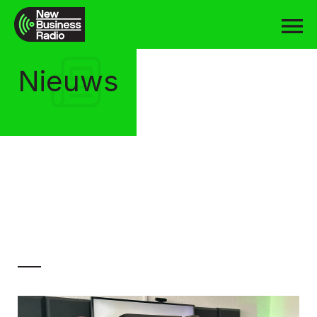
Nieuws