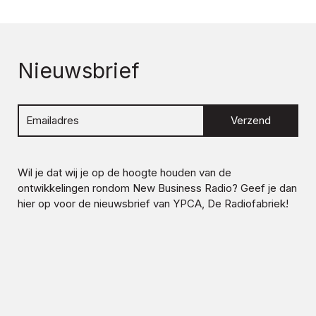
Nieuwsbrief
Verzend
Wil je dat wij je op de hoogte houden van de
ontwikkelingen rondom
New Business Radio
? Geef je dan
hier op voor de nieuwsbrief van YPCA, De Radiofabriek!