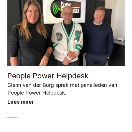
People Power Helpdesk
Glenn van der Burg sprak met panelleden van
People Power Helpdesk.
Lees meer