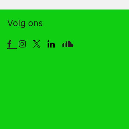
Volg ons