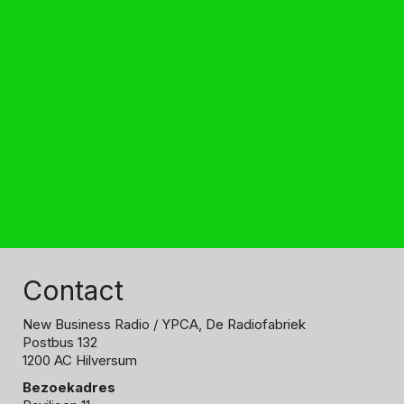
Contact
New Business Radio
/ YPCA, De Radiofabriek
Postbus 132
1200 AC Hilversum
Bezoekadres