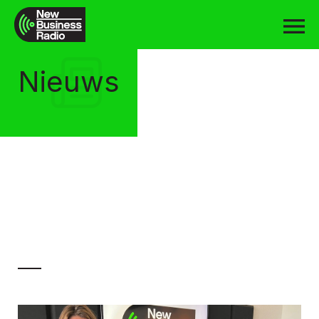
Nieuws