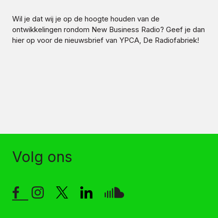
Wil je dat wij je op de hoogte houden van de
ontwikkelingen rondom
New Business Radio
? Geef je dan
hier op voor de nieuwsbrief van YPCA, De Radiofabriek!
Volg ons