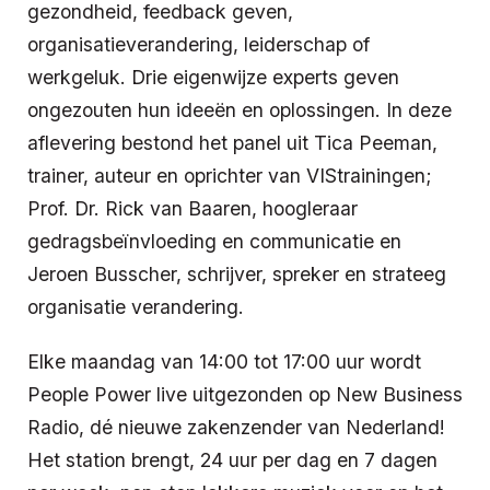
gezondheid, feedback geven,
organisatieverandering, leiderschap of
werkgeluk. Drie eigenwijze experts geven
ongezouten hun ideeën en oplossingen. In deze
aflevering bestond het panel uit Tica Peeman,
trainer, auteur en oprichter van VIStrainingen;
Prof. Dr. Rick van Baaren, hoogleraar
gedragsbeïnvloeding en communicatie en
Jeroen Busscher, schrijver, spreker en strateeg
organisatie verandering.
Elke maandag van 14:00 tot 17:00 uur wordt
People Power live uitgezonden op New Business
Radio, dé nieuwe zakenzender van Nederland!
Het station brengt, 24 uur per dag en 7 dagen