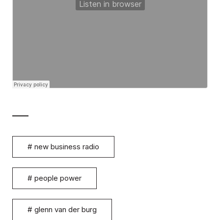
#
new business radio
#
people power
#
glenn van der burg