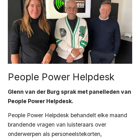
People Power Helpdesk
Glenn van der Burg sprak met panelleden van
People Power Helpdesk.
People Power Helpdesk behandelt elke maand
brandende vragen van luisteraars over
onderwerpen als personeelstekorten,