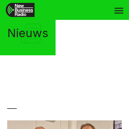
Nieuws