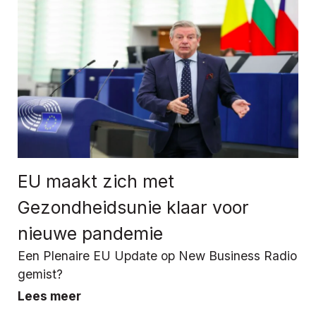
EU maakt zich met
Gezondheidsunie klaar voor
nieuwe pandemie
Een Plenaire EU Update op New Business Radio
gemist?
Lees meer