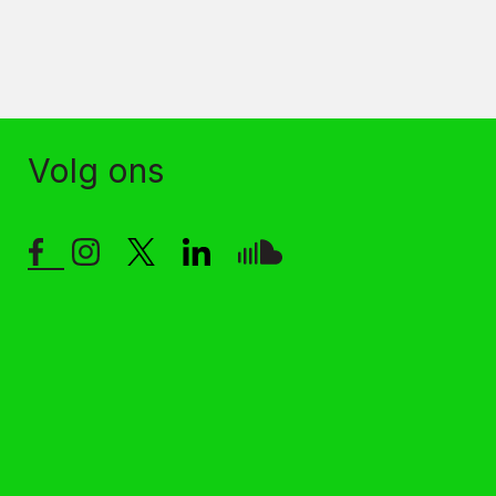
Volg ons