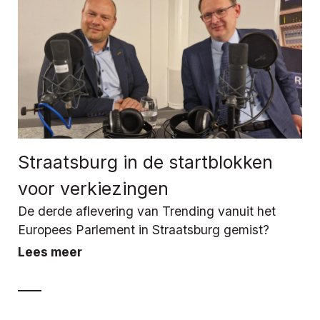
Straatsburg in de startblokken
voor verkiezingen
De derde aflevering van Trending vanuit het
Europees Parlement in Straatsburg gemist?
Lees meer