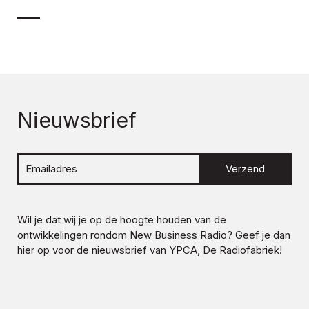
Nieuwsbrief
Verzend
Wil je dat wij je op de hoogte houden van de
ontwikkelingen rondom
New Business Radio
? Geef je dan
hier op voor de nieuwsbrief van YPCA, De Radiofabriek!