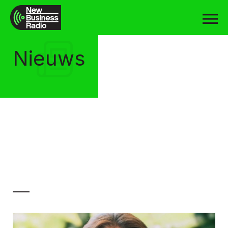
Nieuws