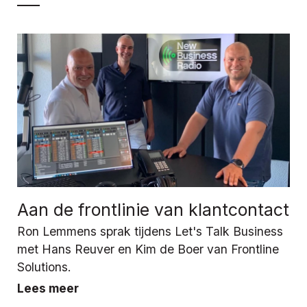
Aan de frontlinie van klantcontact
Ron Lemmens sprak tijdens Let's Talk Business
met Hans Reuver en Kim de Boer van Frontline
Solutions.
Lees meer