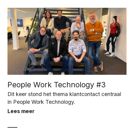
People Work Technology #3
Dit keer stond het thema klantcontact centraal
in People Work Technology.
Lees meer