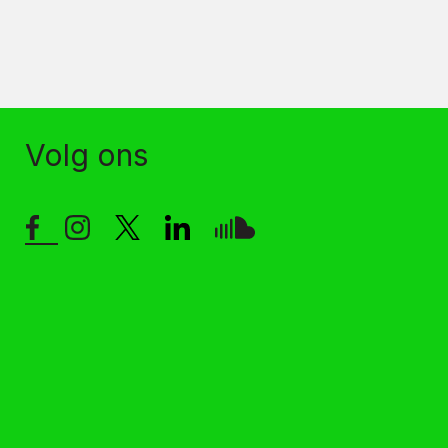
Volg ons