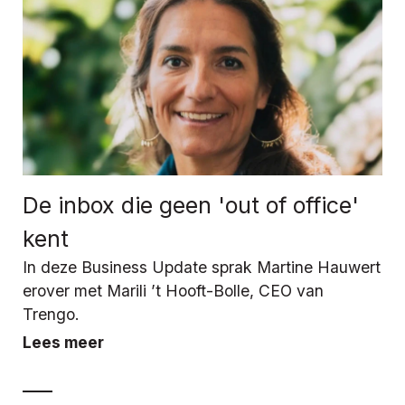
De inbox die geen 'out of office'
kent
In deze Business Update sprak Martine Hauwert
erover met Marili ’t Hooft-Bolle, CEO van
Trengo.
Lees meer