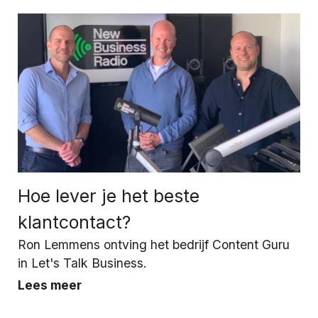
Hoe lever je het beste
klantcontact?
Ron Lemmens ontving het bedrijf Content Guru
in Let's Talk Business.
Lees meer