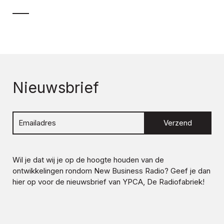
Nieuwsbrief
Verzend
Wil je dat wij je op de hoogte houden van de
ontwikkelingen rondom
New Business Radio
? Geef je dan
hier op voor de nieuwsbrief van YPCA, De Radiofabriek!