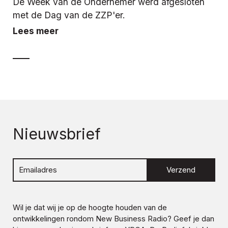
De Week van de Ondernemer werd afgesloten
met de Dag van de ZZP'er.
Lees meer
Nieuwsbrief
Verzend
Wil je dat wij je op de hoogte houden van de
ontwikkelingen rondom
New Business Radio
? Geef je dan