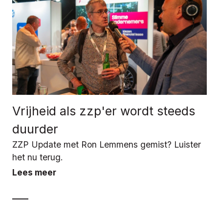
Vrijheid als zzp'er wordt steeds
duurder
ZZP Update met Ron Lemmens gemist? Luister
het nu terug.
Lees meer