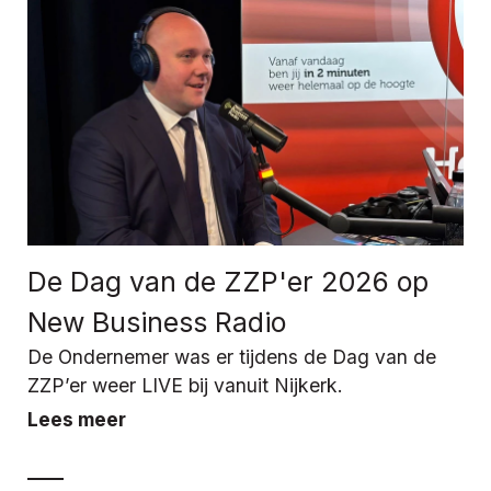
De Dag van de ZZP'er 2026 op
New Business Radio
De Ondernemer was er tijdens de Dag van de
ZZP’er weer LIVE bij vanuit Nijkerk.
Lees meer