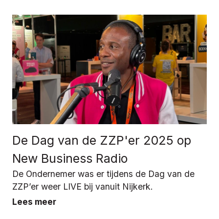
De Dag van de ZZP'er 2025 op
New Business Radio
De Ondernemer was er tijdens de Dag van de
ZZP’er weer LIVE bij vanuit Nijkerk.
Lees meer