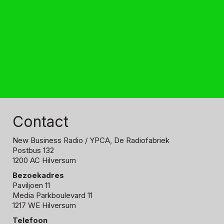
Contact
New Business Radio
/ YPCA, De Radiofabriek
Postbus 132
1200 AC Hilversum
Bezoekadres
Paviljoen 11
Media Parkboulevard 11
1217 WE Hilversum
Telefoon