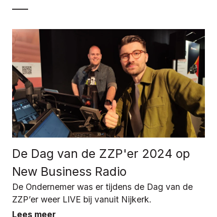
De Dag van de ZZP'er 2024 op
New Business Radio
De Ondernemer was er tijdens de Dag van de
ZZP’er weer LIVE bij vanuit Nijkerk.
Lees meer