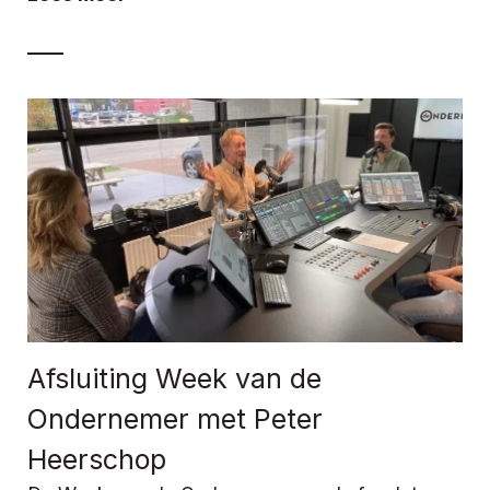
Afsluiting Week van de
Ondernemer met Peter
Heerschop