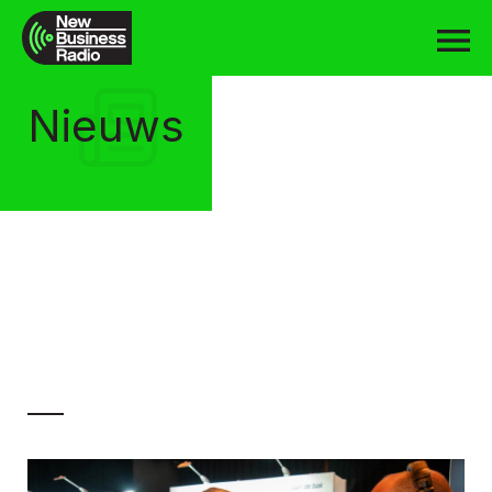
Nieuws