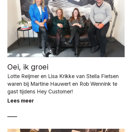
Oei, ik groei
Lotte Reijmer en Lisa Krikke van Stella Fietsen
waren bij Martine Hauwert en Rob Wennink te
gast tijdens Hey Customer!
Lees meer