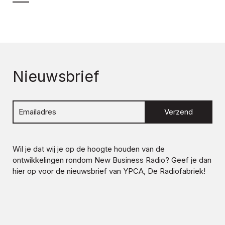
Nieuwsbrief
Verzend
Wil je dat wij je op de hoogte houden van de
ontwikkelingen rondom
New Business Radio
? Geef je dan
hier op voor de nieuwsbrief van YPCA, De Radiofabriek!