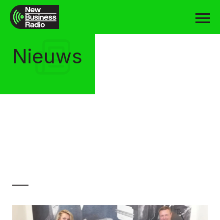
Nieuws