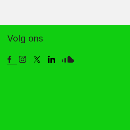
Volg ons