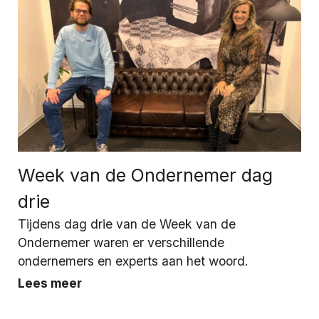
Week van de Ondernemer dag
drie
Tijdens dag drie van de Week van de
Ondernemer waren er verschillende
ondernemers en experts aan het woord.
Lees meer