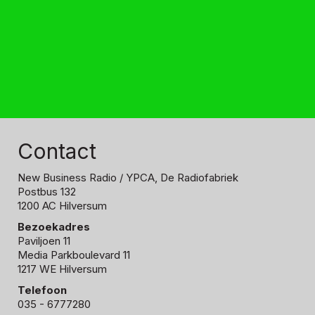
Contact
New Business Radio
/ YPCA, De Radiofabriek
Postbus 132
1200 AC Hilversum
Bezoekadres
Paviljoen 11
Media Parkboulevard 11
1217 WE Hilversum
Telefoon
035 - 6777280