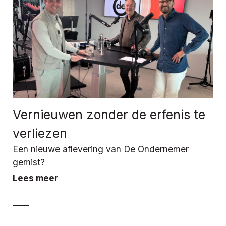
Vernieuwen zonder de erfenis te
verliezen
Een nieuwe aflevering van De Ondernemer
gemist?
Lees meer