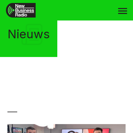
Nieuws