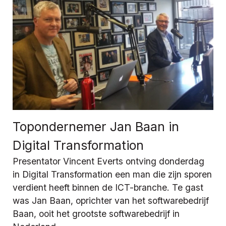
Topondernemer Jan Baan in
Digital Transformation
Presentator Vincent Everts ontving donderdag
in Digital Transformation een man die zijn sporen
verdient heeft binnen de ICT-branche. Te gast
was Jan Baan, oprichter van het softwarebedrijf
Baan, ooit het grootste softwarebedrijf in