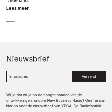
Nederland.
Lees meer
Nieuwsbrief
Verzend
Wil je dat wij je op de hoogte houden van de
ontwikkelingen rondom
New Business Radio
? Geef je dan
hier op voor de nieuwsbrief van YPCA, De Radiofabriek!