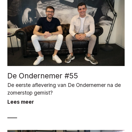
De Ondernemer #55
De eerste aflevering van De Ondernemer na de
zomerstop gemist?
Lees meer