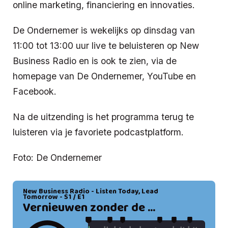
online marketing, financiering en innovaties.
De Ondernemer is wekelijks op dinsdag van
11:00 tot 13:00 uur live te beluisteren op New
Business Radio en is ook te zien, via de
homepage van De Ondernemer, YouTube en
Facebook.
Na de uitzending is het programma terug te
luisteren via je favoriete podcastplatform.
Foto: De Ondernemer