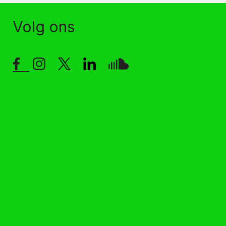
Volg ons