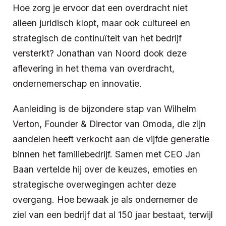
Hoe zorg je ervoor dat een overdracht niet
alleen juridisch klopt, maar ook cultureel en
strategisch de continuïteit van het bedrijf
versterkt? Jonathan van Noord dook deze
aflevering in het thema van overdracht,
ondernemerschap en innovatie.
Aanleiding is de bijzondere stap van Wilhelm
Verton, Founder & Director van Omoda, die zijn
aandelen heeft verkocht aan de vijfde generatie
binnen het familiebedrijf. Samen met CEO Jan
Baan vertelde hij over de keuzes, emoties en
strategische overwegingen achter deze
overgang. Hoe bewaak je als ondernemer de
ziel van een bedrijf dat al 150 jaar bestaat, terwijl