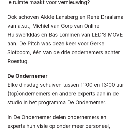
je ruimte maakt voor vernieuwing?
Ook schoven Akkie Lansberg en René Draaisma
van a.s.r., Michiel van Gorp van Online
Huiswerkklas en Bas Lommen van LED'S MOVE
aan. De Pitch was deze keer voor Gerke
Slotboom, één van de drie ondernemers achter
Roestug.
De Ondernemer
Elke dinsdag schuiven tussen 11:00 en 13:00 uur
(top)ondernemers en andere experts aan in de
studio in het programma De Ondernemer.
In De Ondernemer delen ondernemers en
experts hun visie op onder meer personeel,