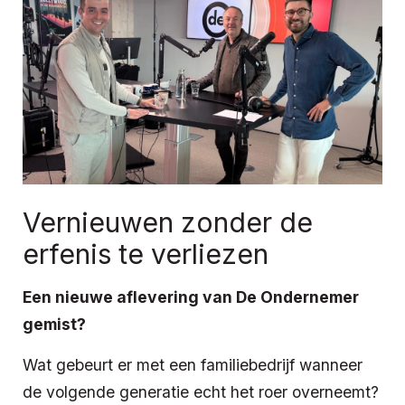
Vernieuwen zonder de
erfenis te verliezen
Een nieuwe aflevering van De Ondernemer
gemist?
Wat gebeurt er met een familiebedrijf wanneer
de volgende generatie echt het roer overneemt?