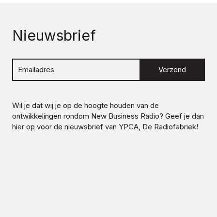
Nieuwsbrief
Verzend
Wil je dat wij je op de hoogte houden van de
ontwikkelingen rondom
New Business Radio
? Geef je dan
hier op voor de nieuwsbrief van YPCA, De Radiofabriek!