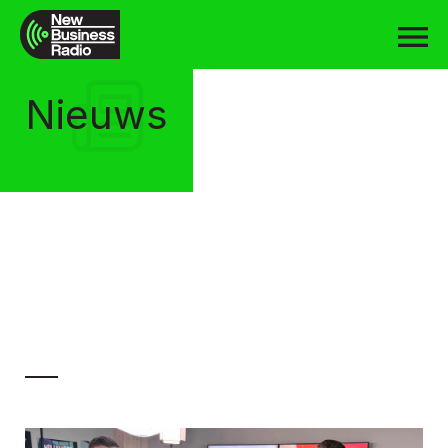
Nieuws