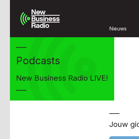
Nieuws
Podcasts
New Business Radio LIVE!
Jouw gi