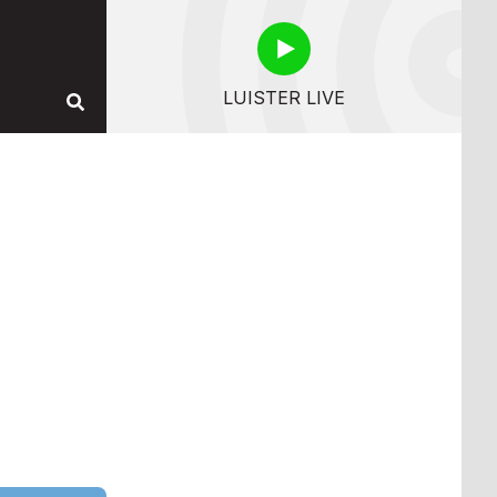
LUISTER LIVE