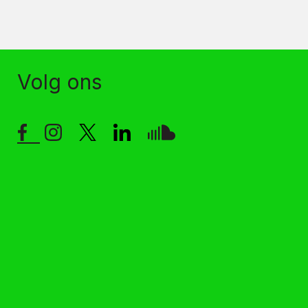
Volg ons