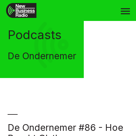
Podcasts
De Ondernemer
De Ondernemer #86 - Hoe