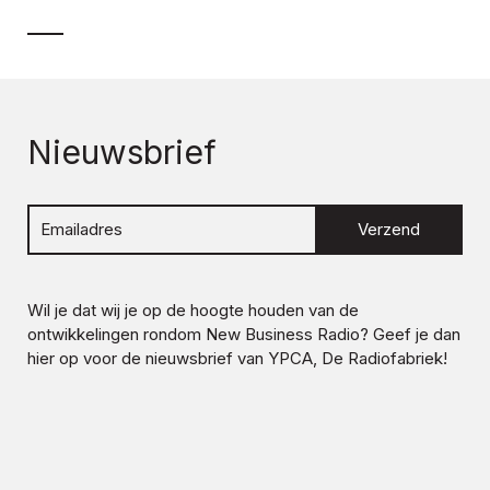
Nieuwsbrief
Verzend
Wil je dat wij je op de hoogte houden van de
ontwikkelingen rondom
New Business Radio
? Geef je dan
hier op voor de nieuwsbrief van YPCA, De Radiofabriek!