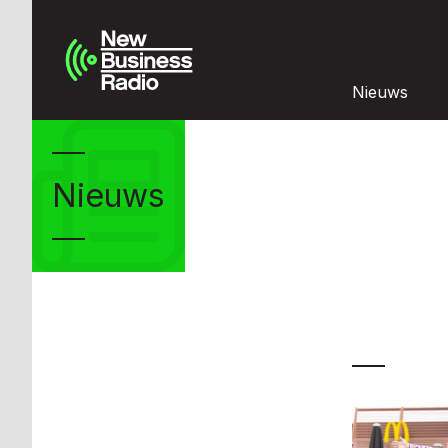
Nieuws
Nieuws