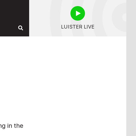
LUISTER LIVE
ng in the