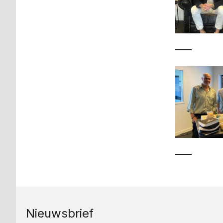
Nieuwsbrief