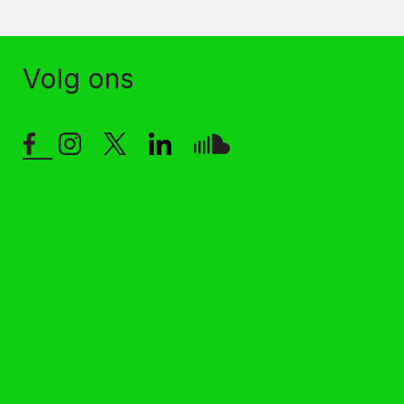
Volg ons