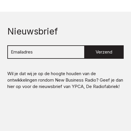
Nieuwsbrief
Verzend
Wil je dat wij je op de hoogte houden van de
ontwikkelingen rondom
New Business Radio
? Geef je dan
hier op voor de nieuwsbrief van YPCA, De Radiofabriek!