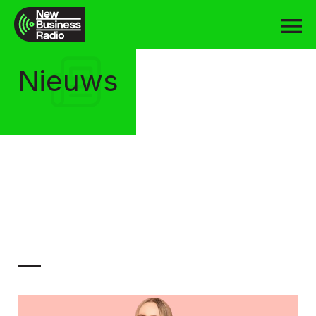
Nieuws