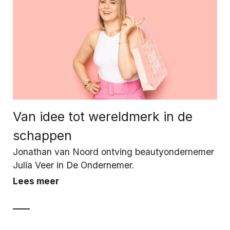
Van idee tot wereldmerk in de
schappen
Jonathan van Noord ontving beautyondernemer
Julia Veer in De Ondernemer.
Lees meer