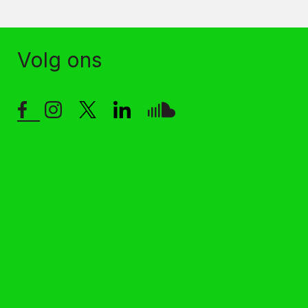
Volg ons