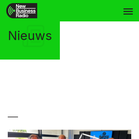
Nieuws