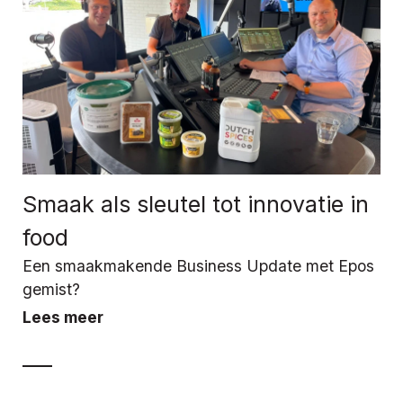
Smaak als sleutel tot innovatie in
food
Een smaakmakende Business Update met Epos
gemist?
Lees meer