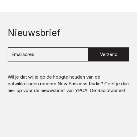
Nieuwsbrief
Verzend
Wil je dat wij je op de hoogte houden van de
ontwikkelingen rondom
New Business Radio
? Geef je dan
hier op voor de nieuwsbrief van YPCA, De Radiofabriek!