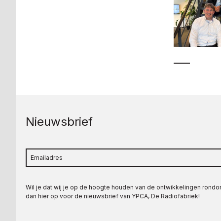
Nieuwsbrief
Wil je dat wij je op de hoogte houden van de ontwikkelingen rond
dan hier op voor de nieuwsbrief van YPCA, De Radiofabriek!