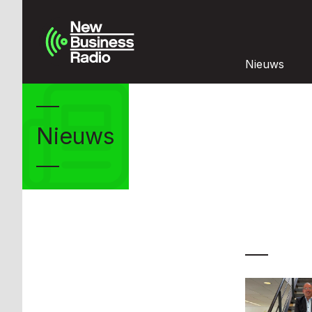
Nieuws
Nieuws