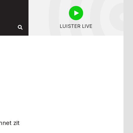
LUISTER LIVE
net zit