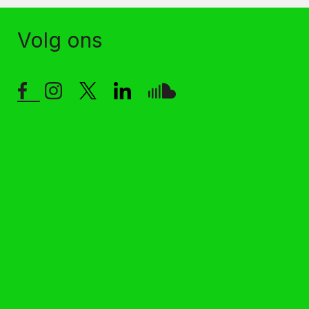
Volg ons