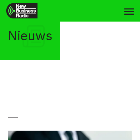
Nieuws