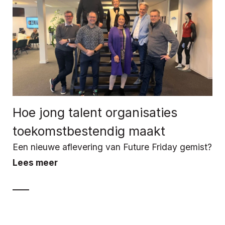
Hoe jong talent organisaties
toekomstbestendig maakt
Een nieuwe aflevering van Future Friday gemist?
Lees meer