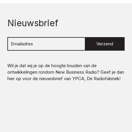
Nieuwsbrief
Verzend
Wil je dat wij je op de hoogte houden van de
ontwikkelingen rondom
New Business Radio
? Geef je dan
hier op voor de nieuwsbrief van YPCA, De Radiofabriek!