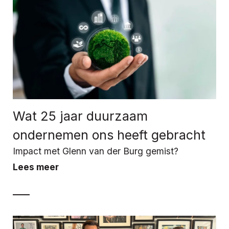
Wat 25 jaar duurzaam
ondernemen ons heeft gebracht
Impact met Glenn van der Burg gemist?
Lees meer