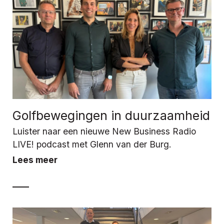
Golfbewegingen in duurzaamheid
Luister naar een nieuwe New Business Radio
LIVE! podcast met Glenn van der Burg.
Lees meer