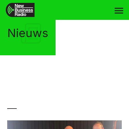
Nieuws