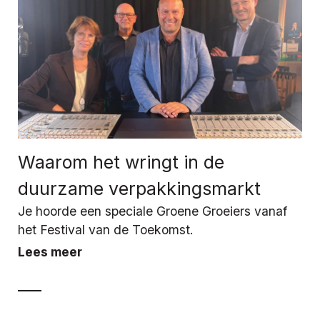
Waarom het wringt in de
duurzame verpakkingsmarkt
Je hoorde een speciale Groene Groeiers vanaf
het Festival van de Toekomst.
Lees meer