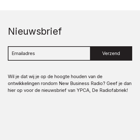
Nieuwsbrief
Verzend
Wil je dat wij je op de hoogte houden van de
ontwikkelingen rondom
New Business Radio
? Geef je dan
hier op voor de nieuwsbrief van YPCA, De Radiofabriek!