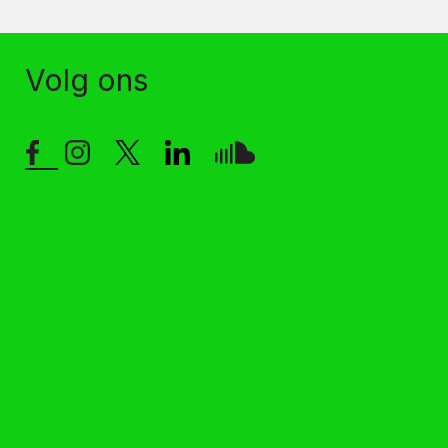
Volg ons