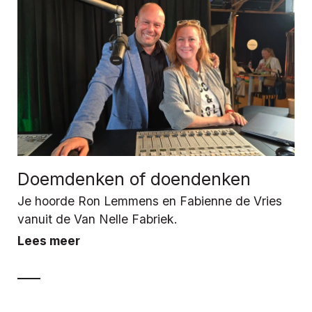
Doemdenken of doendenken
Je hoorde Ron Lemmens en Fabienne de Vries
vanuit de Van Nelle Fabriek.
Lees meer