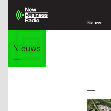
Nieuws
Nieuws