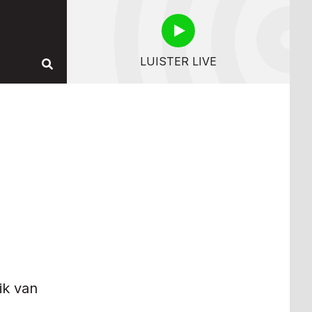
LUISTER LIVE
ik van