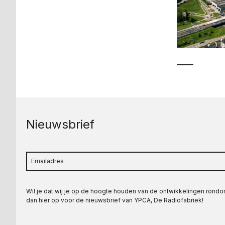
Nieuwsbrief
Wil je dat wij je op de hoogte houden van de ontwikkelingen rond
dan hier op voor de nieuwsbrief van YPCA, De Radiofabriek!