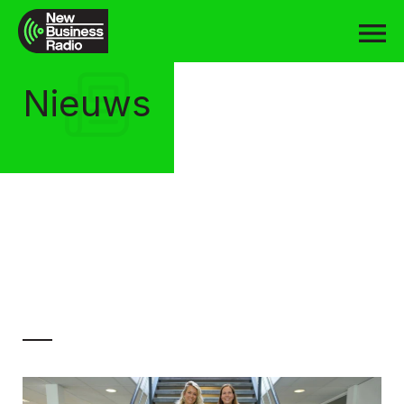
Nieuws