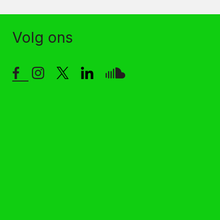
Volg ons