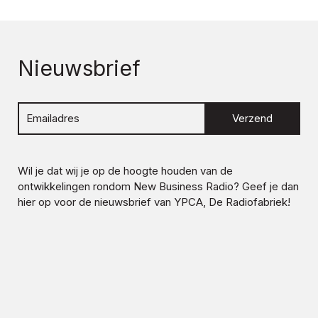
Nieuwsbrief
Verzend
Wil je dat wij je op de hoogte houden van de
ontwikkelingen rondom
New Business Radio
? Geef je dan
hier op voor de nieuwsbrief van YPCA, De Radiofabriek!