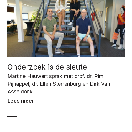
Onderzoek is de sleutel
Martine Hauwert sprak met prof. dr. Pim
Pijnappel, dr. Ellen Sterrenburg en Dirk Van
Asseldonk.
Lees meer