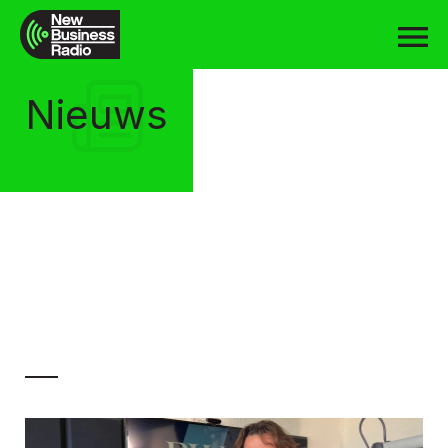
Nieuws