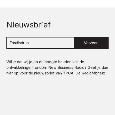
Nieuwsbrief
Verzend
Wil je dat wij je op de hoogte houden van de
ontwikkelingen rondom
New Business Radio
? Geef je dan
hier op voor de nieuwsbrief van YPCA, De Radiofabriek!