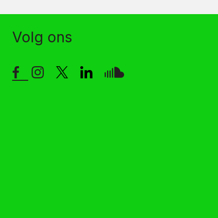
Volg ons