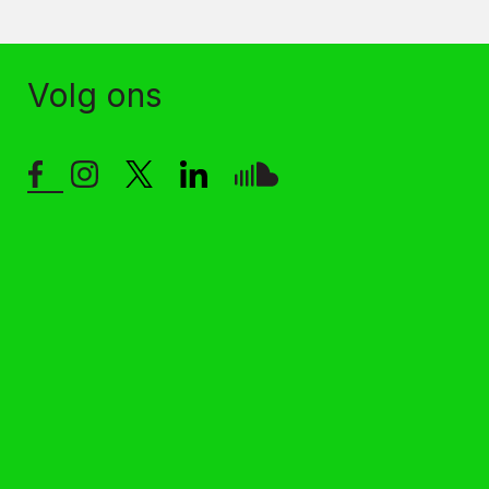
Volg ons