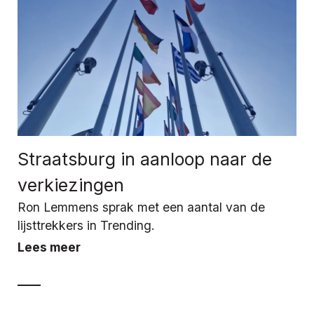
Straatsburg in aanloop naar de
verkiezingen
Ron Lemmens sprak met een aantal van de
lijsttrekkers in Trending.
Lees meer