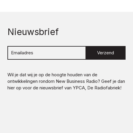
Nieuwsbrief
Verzend
Wil je dat wij je op de hoogte houden van de
ontwikkelingen rondom
New Business Radio
? Geef je dan
hier op voor de nieuwsbrief van YPCA, De Radiofabriek!