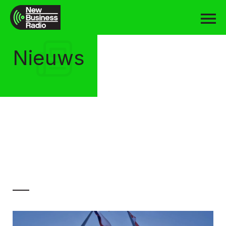
Nieuws