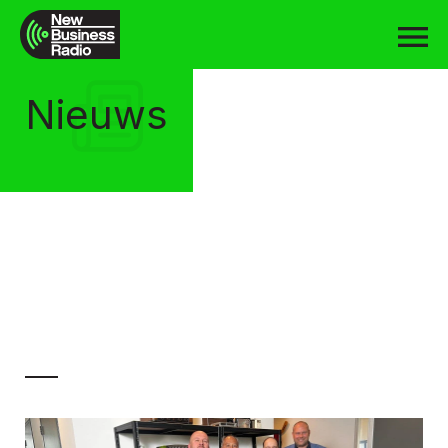
Nieuws