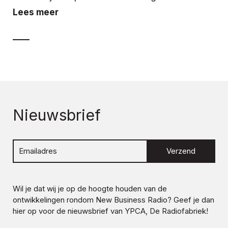
Lees meer
Nieuwsbrief
Verzend
Wil je dat wij je op de hoogte houden van de
ontwikkelingen rondom
New Business Radio
? Geef je dan
hier op voor de nieuwsbrief van YPCA, De Radiofabriek!