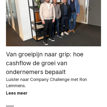
Van groeipijn naar grip: hoe
cashflow de groei van
ondernemers bepaalt
Luister naar Company Challenge met Ron
Lemmens.
Lees meer