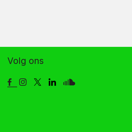
Volg ons