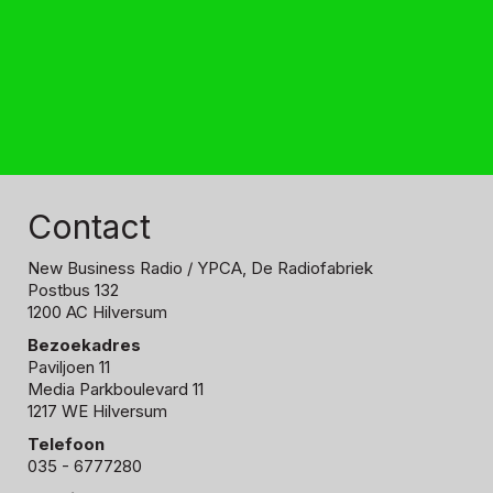
Contact
New Business Radio
/ YPCA, De Radiofabriek
Postbus 132
1200 AC Hilversum
Bezoekadres
Paviljoen 11
Media Parkboulevard 11
1217 WE Hilversum
Telefoon
035 - 6777280