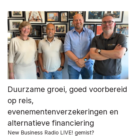
Duurzame groei, goed voorbereid
op reis,
evenementenverzekeringen en
alternatieve financiering
New Business Radio LIVE! gemist?