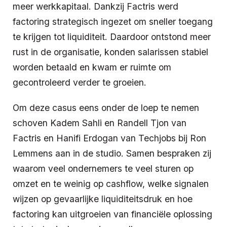
meer werkkapitaal. Dankzij Factris werd
factoring strategisch ingezet om sneller toegang
te krijgen tot liquiditeit. Daardoor ontstond meer
rust in de organisatie, konden salarissen stabiel
worden betaald en kwam er ruimte om
gecontroleerd verder te groeien.
Om deze casus eens onder de loep te nemen
schoven
Kadem Sahli en Randell Tjon van
Factris en
Hanifi Erdogan van Techjobs bij Ron
Lemmens aan in de studio
. Samen bespraken zij
waarom veel ondernemers te veel sturen op
omzet en te weinig op cashflow, welke signalen
wijzen op gevaarlijke liquiditeitsdruk en hoe
factoring kan uitgroeien van financiële oplossing