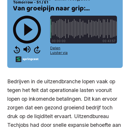
Bedrijven in de uitzendbranche lopen vaak op
tegen het feit dat operationale lasten vooruit
lopen op inkomende betalingen. Dit kan ervoor
zorgen dat een gezond groeiend bedrijf toch
druk op de liqiditeit ervaart. Uitzendbureau
Techjobs had door snelle expansie behoefte aan