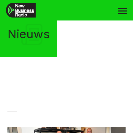
Nieuws