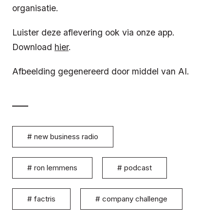
organisatie.
Luister deze aflevering ook via onze app.
Download
hier
.
Afbeelding gegenereerd door middel van AI.
#
new business radio
#
ron lemmens
#
podcast
#
factris
#
company challenge