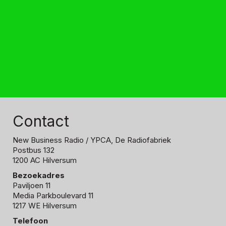
Contact
New Business Radio
/ YPCA, De Radiofabriek
Postbus 132
1200 AC Hilversum
Bezoekadres
Paviljoen 11
Media Parkboulevard 11
1217 WE Hilversum
Telefoon