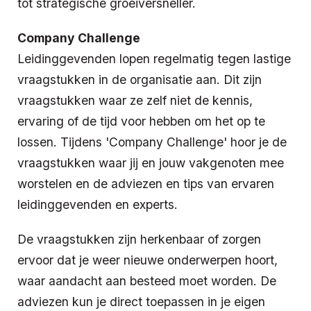
tot strategische groeiversneller.
Company Challenge
Leidinggevenden lopen regelmatig tegen lastige
vraagstukken in de organisatie aan. Dit zijn
vraagstukken waar ze zelf niet de kennis,
ervaring of de tijd voor hebben om het op te
lossen. Tijdens 'Company Challenge' hoor je de
vraagstukken waar jij en jouw vakgenoten mee
worstelen en de adviezen en tips van ervaren
leidinggevenden en experts.
De vraagstukken zijn herkenbaar of zorgen
ervoor dat je weer nieuwe onderwerpen hoort,
waar aandacht aan besteed moet worden.
De
adviezen kun je direct toepassen in je eigen