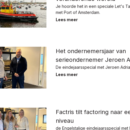
Je hoorde het in een speciale Let's Ta
met Port of Amsterdam.
Lees meer
Het ondernemersjaar van
serieondernemer Jeroen A
De eindejaarsspecial met Jeroen Adri
Lees meer
Factris tilt factoring naar 
niveau
de Engelstalige eindejaarsspecial met