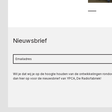
Nieuwsbrief
Wil je dat wij je op de hoogte houden van de ontwikkelingen rond
dan hier op voor de nieuwsbrief van YPCA, De Radiofabriek!