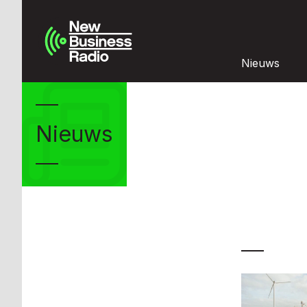
Nieuws
Nieuws