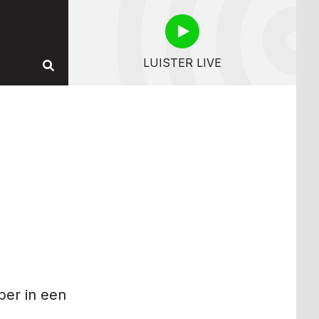
LUISTER LIVE
per in een