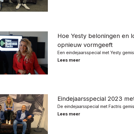
Hoe Yesty beloningen en lo
opnieuw vormgeeft
Een eindejaarsspecial met Yesty gemis
Lees meer
Eindejaarsspecial 2023 met
De eindejaarsspecial met Factris gemis
Lees meer