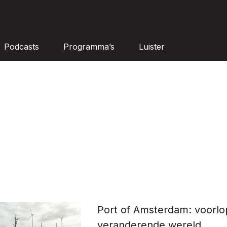
Podcasts
Programma’s
Luister
Port of Amsterdam: voorlo
veranderende wereld