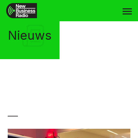
Nieuws