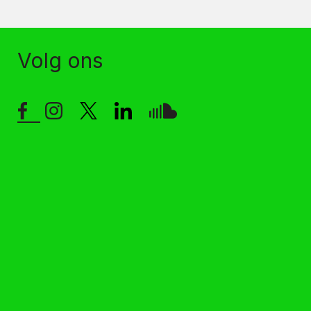
Volg ons