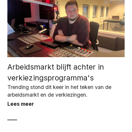
Arbeidsmarkt blijft achter in
verkiezingsprogramma's
Trending stond dit keer in het teken van de
arbeidsmarkt en de verkiezingen.
Lees meer