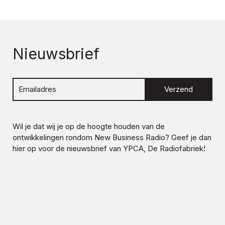
Nieuwsbrief
Verzend
Wil je dat wij je op de hoogte houden van de
ontwikkelingen rondom
New Business Radio
? Geef je dan
hier op voor de nieuwsbrief van YPCA, De Radiofabriek!