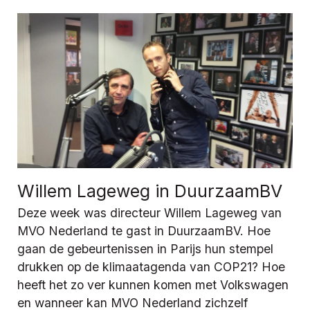
Willem Lageweg in DuurzaamBV
Deze week was directeur Willem Lageweg van
MVO Nederland te gast in DuurzaamBV. Hoe
gaan de gebeurtenissen in Parijs hun stempel
drukken op de klimaatagenda van COP21? Hoe
heeft het zo ver kunnen komen met Volkswagen
en wanneer kan MVO Nederland zichzelf