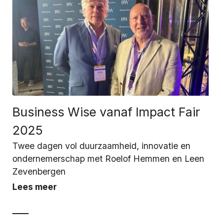
Business Wise vanaf Impact Fair
2025
Twee dagen vol duurzaamheid, innovatie en
ondernemerschap met Roelof Hemmen en Leen
Zevenbergen
Lees meer