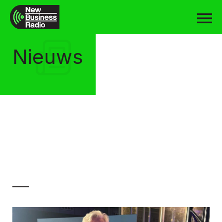
Nieuws