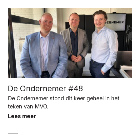
De Ondernemer #48
De Ondernemer stond dit keer geheel in het
teken van MVO.
Lees meer