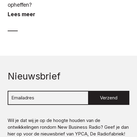
opheffen?
Lees meer
Nieuwsbrief
Verzend
Wil je dat wij je op de hoogte houden van de
ontwikkelingen rondom
New Business Radio
? Geef je dan
hier op voor de nieuwsbrief van YPCA, De Radiofabriek!