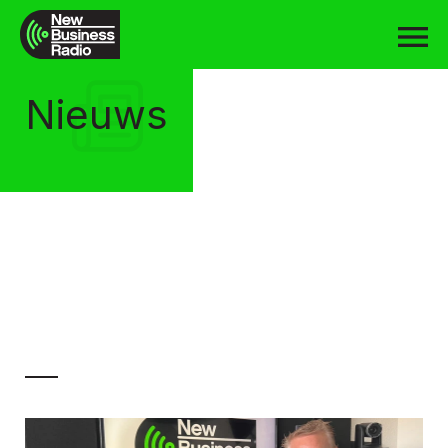
Nieuws