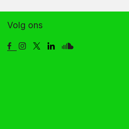
Volg ons