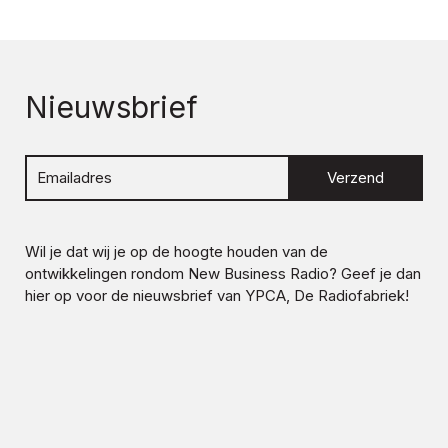
Nieuwsbrief
Verzend
Wil je dat wij je op de hoogte houden van de
ontwikkelingen rondom
New Business Radio
? Geef je dan
hier op voor de nieuwsbrief van YPCA, De Radiofabriek!