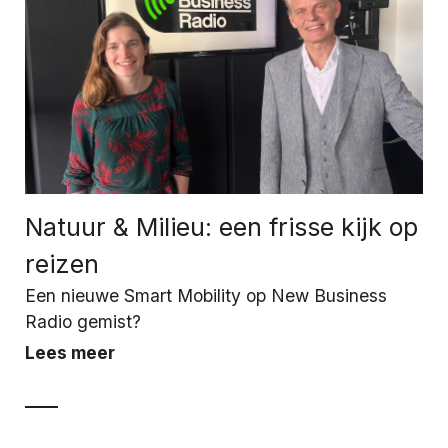
Natuur & Milieu: een frisse kijk op
reizen
Een nieuwe Smart Mobility op New Business
Radio gemist?
Lees meer