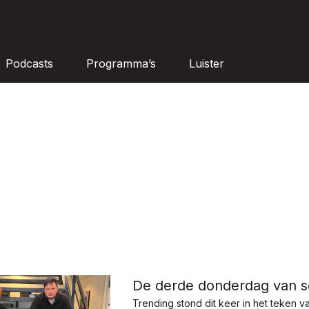
Podcasts
Programma’s
Luister
De derde donderdag van 
Trending stond dit keer in het teken 