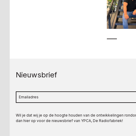
Nieuwsbrief
Wil je dat wij je op de hoogte houden van de ontwikkelingen rond
dan hier op voor de nieuwsbrief van YPCA, De Radiofabriek!