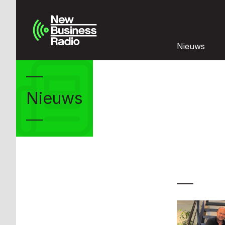
Nieuws
Nieuws