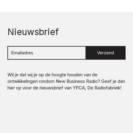
Nieuwsbrief
Verzend
Wil je dat wij je op de hoogte houden van de
ontwikkelingen rondom
New Business Radio
? Geef je dan
hier op voor de nieuwsbrief van YPCA, De Radiofabriek!