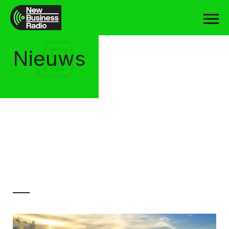
Nieuws