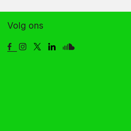
Volg ons