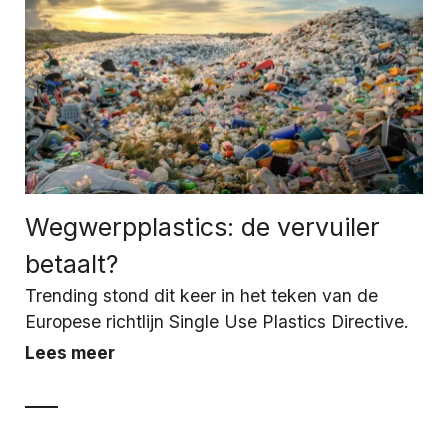
Wegwerpplastics: de vervuiler
betaalt?
Trending stond dit keer in het teken van de
Europese richtlijn Single Use Plastics Directive.
Lees meer