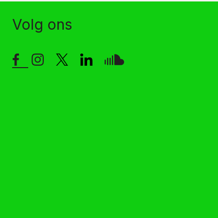
Volg ons