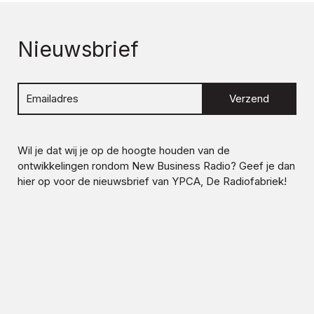
Nieuwsbrief
Verzend
Wil je dat wij je op de hoogte houden van de
ontwikkelingen rondom
New Business Radio
? Geef je dan
hier op voor de nieuwsbrief van YPCA, De Radiofabriek!