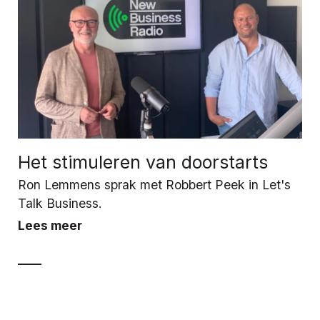
Het stimuleren van doorstarts
Ron Lemmens sprak met Robbert Peek in Let's
Talk Business.
Lees meer