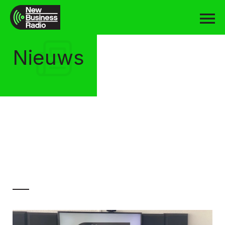
Nieuws