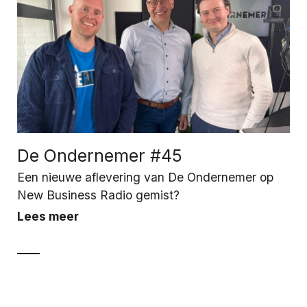
De Ondernemer #45
Een nieuwe aflevering van De Ondernemer op
New Business Radio gemist?
Lees meer