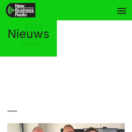
Nieuws