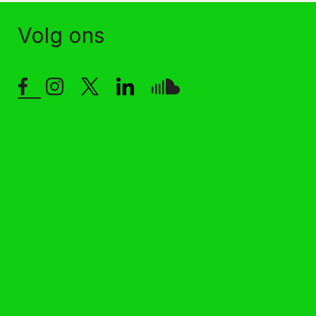
Volg ons