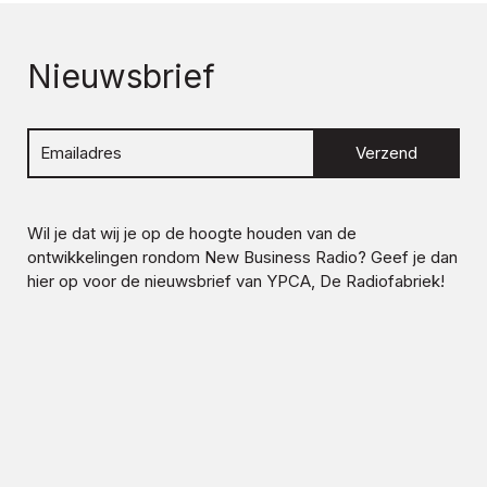
Nieuwsbrief
Verzend
Wil je dat wij je op de hoogte houden van de
ontwikkelingen rondom
New Business Radio
? Geef je dan
hier op voor de nieuwsbrief van YPCA, De Radiofabriek!